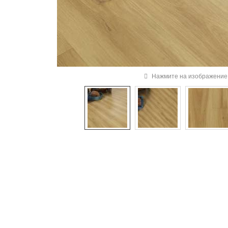
Нажмите на изображение 