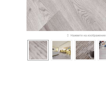
Нажмите на изображение 