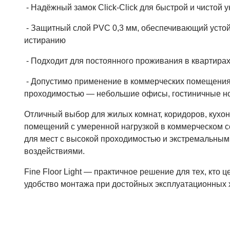
- Надёжный замок Click-Click для быстрой и чистой у
- Защитный слой PVC 0,3 мм, обеспечивающий устой
истиранию
- Подходит для постоянного проживания в квартирах
- Допустимо применение в коммерческих помещения
проходимостью — небольшие офисы, гостиничные ном
Отличный выбор для жилых комнат, коридоров, кухон
помещений с умеренной нагрузкой в коммерческом с
для мест с высокой проходимостью и экстремальны
воздействиями.
Fine Floor Light — практичное решение для тех, кто 
удобство монтажа при достойных эксплуатационных 