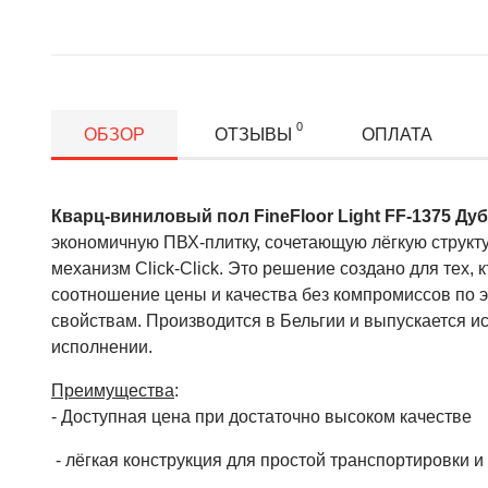
0
ОБЗОР
ОТЗЫВЫ
ОПЛАТА
Кварц-виниловый пол FineFloor Light FF-1375 Дуб
экономичную ПВХ-плитку, сочетающую лёгкую структ
механизм Click-Click. Это решение создано для тех, 
соотношение цены и качества без компромиссов по
свойствам. Производится в Бельгии и выпускается и
исполнении.
Преимущества
:
- Доступная цена при достаточно высоком качестве
- лёгкая конструкция для простой транспортировки 