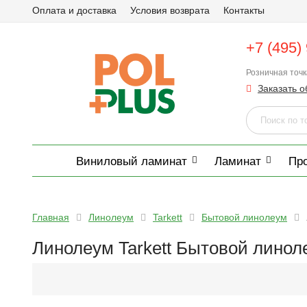
Оплата и доставка
Условия возврата
Контакты
+7 (495)
Розничная точ
Заказать о
Виниловый ламинат
Ламинат
Пр
Главная
Линолеум
Tarkett
Бытовой линолеум
Линолеум Tarkett Бытовой линол