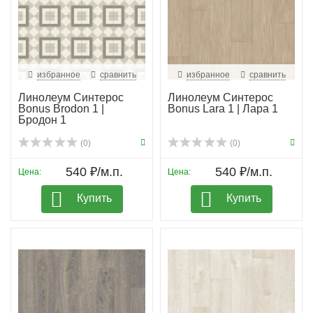
избранное
сравнить
избранное
сравнить
Линолеум Синтерос
Линолеум Синтерос
Bonus Brodon 1 |
Bonus Lara 1 | Лара 1
Бродон 1
(0)
(0)
540 ₽/м.п.
540 ₽/м.п.
Цена:
Цена:
Купить
Купить