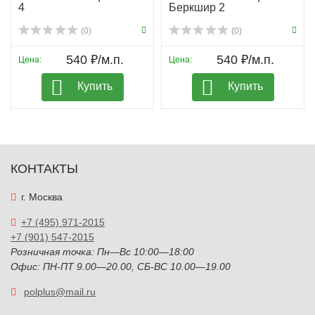
4
Беркшир 2
(0)
(0)
540 ₽/м.п.
540 ₽/м.п.
Цена:
Цена:
Купить
Купить
КОНТАКТЫ
г. Москва
+7 (495) 971-2015
+7 (901) 547-2015
Розничная точка: Пн—Вс 10:00—18:00
Офис: ПН-ПТ 9.00—20.00, СБ-ВС 10.00—19.00
polplus@mail.ru