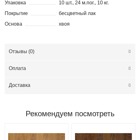
Упаковка
10 шт., 24 м.пог., 10 кг.
Покрытие
бесцветный лак
Основа
хвоя
Отзывы (
0
)
Оплата
Доставка
Рекомендуем посмотреть