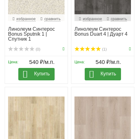
избранное
сравнить
избранное
сравнить
Линолеум Синтерос
Линолеум Синтерос
Bonus Sputnik 1 |
Bonus Duart 4 | Дуарт 4
Спутник 1
(0)
(1)
540 ₽/м.п.
540 ₽/м.п.
Цена:
Цена:
Купить
Купить