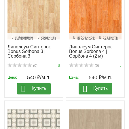
избранное
сравнить
избранное
сравнить
Линолеум Синтерос
Линолеум Синтерос
Bonus Sorbona 3 |
Bonus Sorbona 4 |
Сорбона 3
Сорбона 4 (2 м)
(0)
(0)
540 ₽/м.п.
540 ₽/м.п.
Цена:
Цена:
Купить
Купить