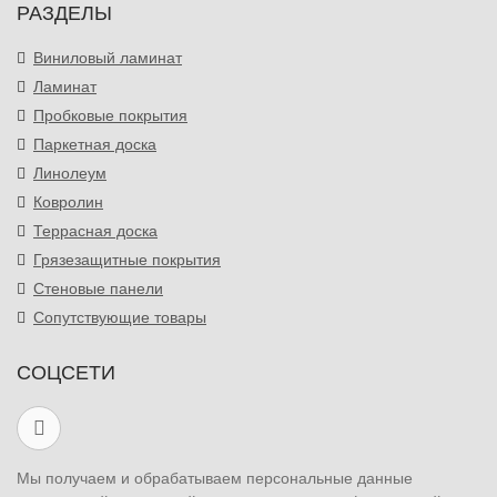
РАЗДЕЛЫ
Виниловый ламинат
Ламинат
Пробковые покрытия
Паркетная доска
Линолеум
Ковролин
Террасная доска
Грязезащитные покрытия
Стеновые панели
Сопутствующие товары
СОЦСЕТИ
Мы получаем и обрабатываем персональные данные