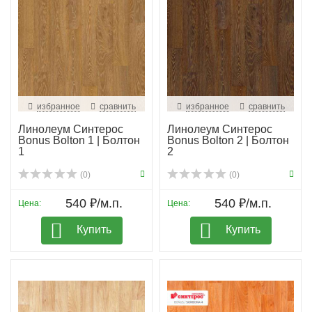
избранное
сравнить
избранное
сравнить
Линолеум Синтерос
Линолеум Синтерос
Bonus Bolton 1 | Болтон
Bonus Bolton 2 | Болтон
1
2
(0)
(0)
540 ₽/м.п.
540 ₽/м.п.
Цена:
Цена:
Купить
Купить