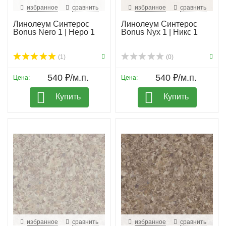
избранное
сравнить
избранное
сравнить
Линолеум Синтерос
Линолеум Синтерос
Bonus Nero 1 | Неро 1
Bonus Nyx 1 | Никс 1
(1)
(0)
540 ₽/м.п.
540 ₽/м.п.
Цена:
Цена:
Купить
Купить
избранное
сравнить
избранное
сравнить