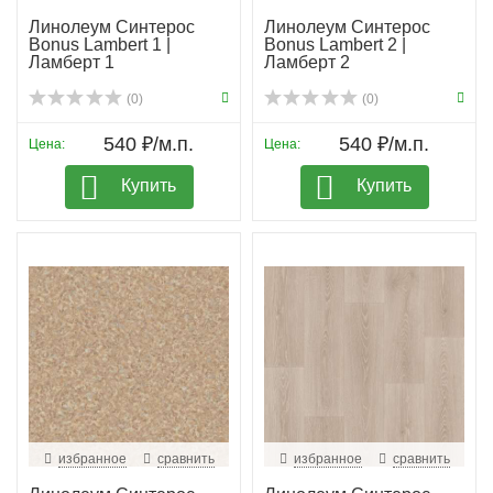
Линолеум Синтерос
Линолеум Синтерос
Bonus Lambert 1 |
Bonus Lambert 2 |
Ламберт 1
Ламберт 2
(0)
(0)
540 ₽/м.п.
540 ₽/м.п.
Цена:
Цена:
Купить
Купить
избранное
сравнить
избранное
сравнить