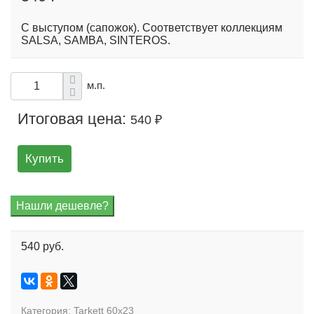
С выступом (сапожок). Соответствует коллекциям
SALSA, SAMBA, SINTEROS.
м.п.
Итоговая цена:
540 ₽
Купить
540 руб.
Категория:
Tarkett 60x23