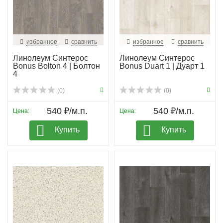
избранное
сравнить
избранное
сравнить
Линолеум Синтерос
Линолеум Синтерос
Bonus Bolton 4 | Болтон
Bonus Duart 1 | Дуарт 1
4
(0)
(0)
540 ₽/м.п.
540 ₽/м.п.
Цена:
Цена:
Купить
Купить