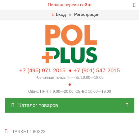
Полная версия сайта
Вход
Регистрация
+7 (495) 971-2015
+7 (901) 547-2015
Розничная точка: Пн—Вс 10:00—18:00
Офис: ПН-ПТ 9.00—20.00, СБ-ВС 10.00—19.00
Каталог товаров
TARKETT 60X23