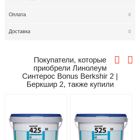
Оплата
Доставка
Покупатели, которые
приобрели Линолеум
Синтерос Bonus Berkshir 2 |
Беркшир 2, также купили