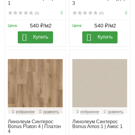
1
3
(0)
(0)
540 ₽/м2
540 ₽/м2
Цена:
Цена:
Купить
Купить
избранное
сравнить
избранное
сравнить
Линолеум Синтерос
Линолеум Синтерос
Bonus Platon 4 | Платон
Bonus Amos 1 | Амос 1
4