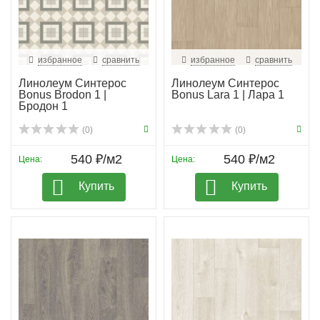
избранное
сравнить
избранное
сравнить
Линолеум Синтерос
Линолеум Синтерос
Bonus Brodon 1 |
Bonus Lara 1 | Лара 1
Бродон 1
(0)
(0)
540 ₽/м2
540 ₽/м2
Цена:
Цена:
Купить
Купить