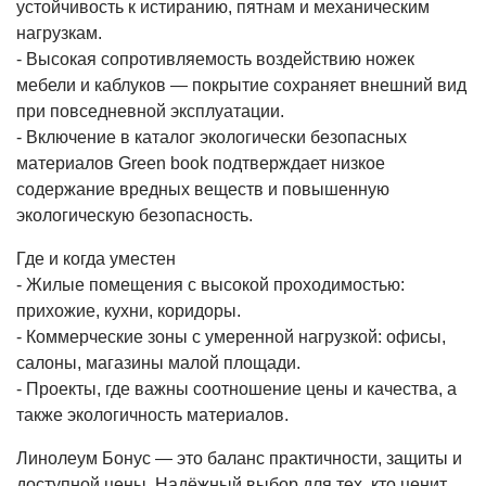
устойчивость к истиранию, пятнам и механическим
нагрузкам.
- Высокая сопротивляемость воздействию ножек
мебели и каблуков — покрытие сохраняет внешний вид
при повседневной эксплуатации.
- Включение в каталог экологически безопасных
материалов Green book подтверждает низкое
содержание вредных веществ и повышенную
экологическую безопасность.
Где и когда уместен
- Жилые помещения с высокой проходимостью:
прихожие, кухни, коридоры.
- Коммерческие зоны с умеренной нагрузкой: офисы,
салоны, магазины малой площади.
- Проекты, где важны соотношение цены и качества, а
также экологичность материалов.
Линолеум Бонус — это баланс практичности, защиты и
доступной цены. Надёжный выбор для тех, кто ценит