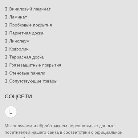
Виниловый ламинат
Ламинат
Пробковые покрытия
Паркетная доска
Линолеум
Ковролин
Террасная доска
Грязезащитные покрытия
Стеновые панели
Сопутствующие товары
СОЦСЕТИ
Мы получаем и обрабатываем персональные данные
посетителей нашего сайта в соответствии с официальной