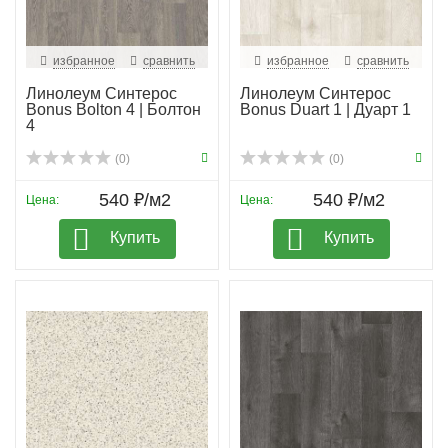
избранное
сравнить
избранное
сравнить
Линолеум Синтерос
Линолеум Синтерос
Bonus Bolton 4 | Болтон
Bonus Duart 1 | Дуарт 1
4
(0)
(0)
540 ₽/м2
540 ₽/м2
Цена:
Цена:
Купить
Купить