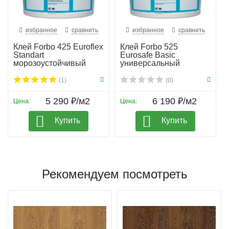
избранное
сравнить
избранное
сравнить
Клей Forbo 425 Euroflex
Клей Forbo 525
Standart
Eurosafe Basic
морозоустойчивый
универсальный
(1)
(0)
5 290 ₽/м2
6 190 ₽/м2
Цена:
Цена:
Купить
Купить
Рекомендуем посмотреть