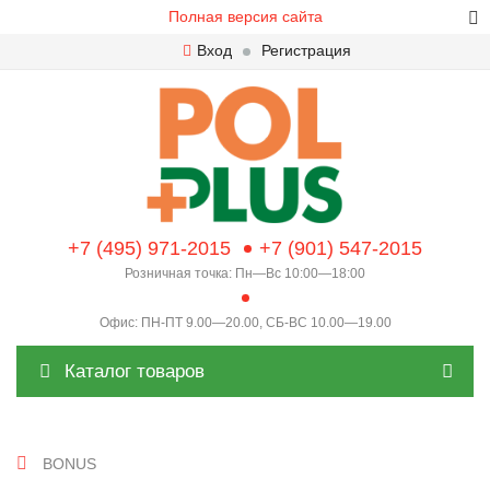
Полная версия сайта
Вход
Регистрация
+7 (495) 971-2015
+7 (901) 547-2015
Розничная точка: Пн—Вс 10:00—18:00
Офис: ПН-ПТ 9.00—20.00, СБ-ВС 10.00—19.00
Каталог товаров
BONUS