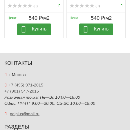
(0)
(0)
540 ₽/м2
540 ₽/м2
Цена:
Цена:
Купить
Купить
КОНТАКТЫ
г. Москва
+7 (495) 971-2015
+7 (901) 547-2015
Розничная точка: Пн—Вс 10:00—18:00
Офис: ПН-ПТ 9.00—20.00, СБ-ВС 10.00—19.00
polplus@mail.ru
РАЗДЕЛЫ