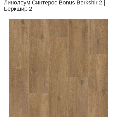
Линолеум Синтерос Bonus Berkshir 2 |
Беркшир 2