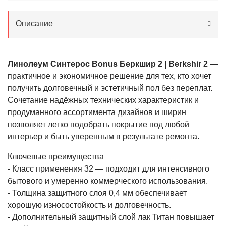
Описание
Линолеум Синтерос Bonus Беркшир 2
| Berkshir 2
—
практичное и экономичное решение для тех, кто хочет
получить долговечный и эстетичный пол без переплат.
Сочетание надёжных технических характеристик и
продуманного ассортимента дизайнов и ширин
позволяет легко подобрать покрытие под любой
интерьер и быть уверенным в результате ремонта.
Ключевые преимущества
- Класс применения 32 — подходит для интенсивного
бытового и умеренно коммерческого использования.
- Толщина защитного слоя 0,4 мм обеспечивает
хорошую износостойкость и долговечность.
- Дополнительный защитный слой лак Титан повышает