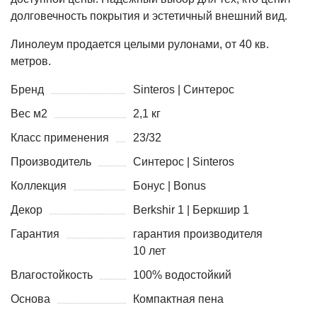
долговечность покрытия и эстетичный внешний вид.
Линолеум продается целыми рулонами, от 40 кв.
метров.
Бренд
Sinteros | Синтерос
Вес м2
2,1 кг
Класс применения
23/32
Производитель
Синтерос | Sinteros
Коллекция
Бонус | Bonus
Декор
Berkshir 1 | Беркшир 1
Гарантия
гарантия производителя
10 лет
Влагостойкость
100% водостойкий
Основа
Компактная пена