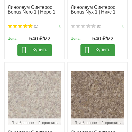
Линолеум Синтерос
Линолеум Синтерос
Bonus Nero 1 | Неро 1
Bonus Nyx 1 | Никс 1
(1)
(0)
540 ₽/м2
540 ₽/м2
Цена:
Цена:
Купить
Купить
избранное
сравнить
избранное
сравнить