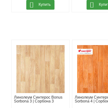
Купить
Купи
Линолеум Синтерос Bonus
Линолеум Синтер
Sorbona 3 | Сорбона 3
Sorbona 4 | Сорбон