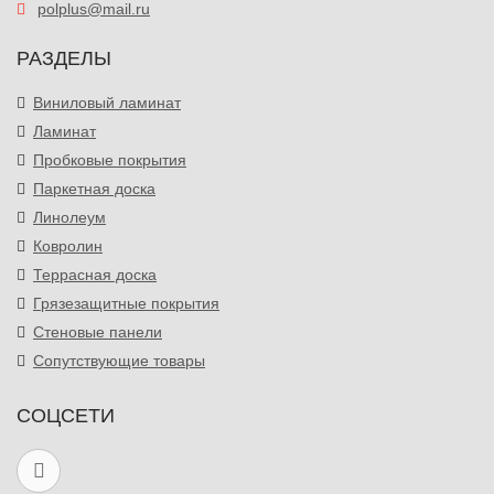
polplus@mail.ru
РАЗДЕЛЫ
Виниловый ламинат
Ламинат
Пробковые покрытия
Паркетная доска
Линолеум
Ковролин
Террасная доска
Грязезащитные покрытия
Стеновые панели
Сопутствующие товары
СОЦСЕТИ