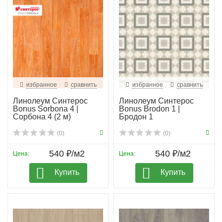
избранное
сравнить
избранное
сравнить
Линолеум Синтерос
Линолеум Синтерос
Bonus Sorbona 4 |
Bonus Brodon 1 |
Сорбона 4 (2 м)
Бродон 1
(0)
(0)
540 ₽/м2
540 ₽/м2
Цена:
Цена:
Купить
Купить