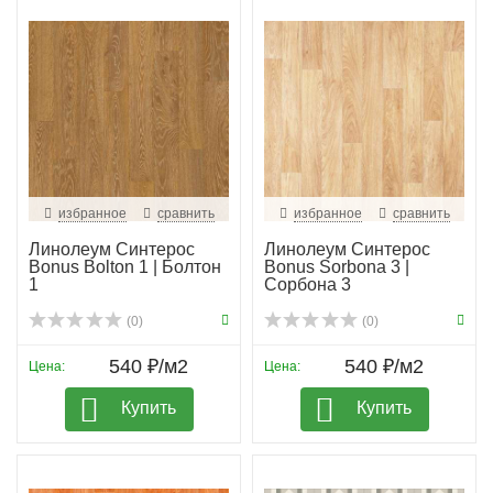
избранное
сравнить
избранное
сравнить
Линолеум Синтерос
Линолеум Синтерос
Bonus Bolton 1 | Болтон
Bonus Sorbona 3 |
1
Сорбона 3
(0)
(0)
540 ₽/м2
540 ₽/м2
Цена:
Цена:
Купить
Купить