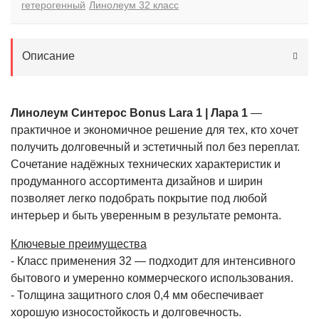
гетерогенный
Линолеум 32 класс
Описание
Линолеум Синтерос Bonus Lara 1 | Лара 1
—
практичное и экономичное решение для тех, кто хочет
получить долговечный и эстетичный пол без переплат.
Сочетание надёжных технических характеристик и
продуманного ассортимента дизайнов и ширин
позволяет легко подобрать покрытие под любой
интерьер и быть уверенным в результате ремонта.
Ключевые преимущества
- Класс применения 32 — подходит для интенсивного
бытового и умеренно коммерческого использования.
- Толщина защитного слоя 0,4 мм обеспечивает
хорошую износостойкость и долговечность.