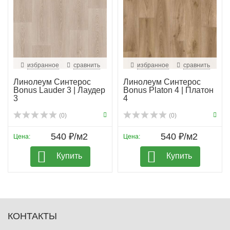
избранное
сравнить
избранное
сравнить
Линолеум Синтерос
Линолеум Синтерос
Bonus Lauder 3 | Лаудер
Bonus Platon 4 | Платон
3
4
(0)
(0)
540 ₽/м2
540 ₽/м2
Цена:
Цена:
Купить
Купить
КОНТАКТЫ