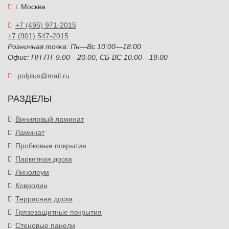
г. Москва
+7 (495) 971-2015
+7 (901) 547-2015
Розничная точка: Пн—Вс 10:00—18:00
Офис: ПН-ПТ 9.00—20.00, СБ-ВС 10.00—19.00
polplus@mail.ru
РАЗДЕЛЫ
Виниловый ламинат
Ламинат
Пробковые покрытия
Паркетная доска
Линолеум
Ковролин
Террасная доска
Грязезащитные покрытия
Стеновые панели