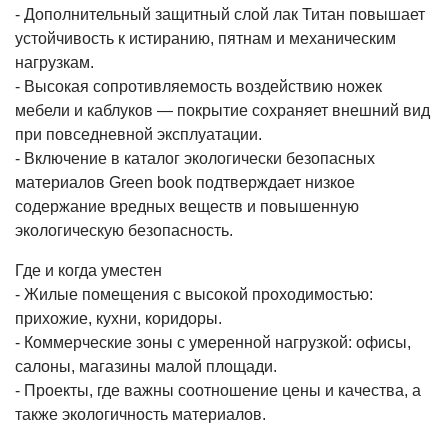
- Дополнительный защитный слой лак Титан повышает
устойчивость к истиранию, пятнам и механическим
нагрузкам.
- Высокая сопротивляемость воздействию ножек
мебели и каблуков — покрытие сохраняет внешний вид
при повседневной эксплуатации.
- Включение в каталог экологически безопасных
материалов Green book подтверждает низкое
содержание вредных веществ и повышенную
экологическую безопасность.
Где и когда уместен
- Жилые помещения с высокой проходимостью:
прихожие, кухни, коридоры.
- Коммерческие зоны с умеренной нагрузкой: офисы,
салоны, магазины малой площади.
- Проекты, где важны соотношение цены и качества, а
также экологичность материалов.