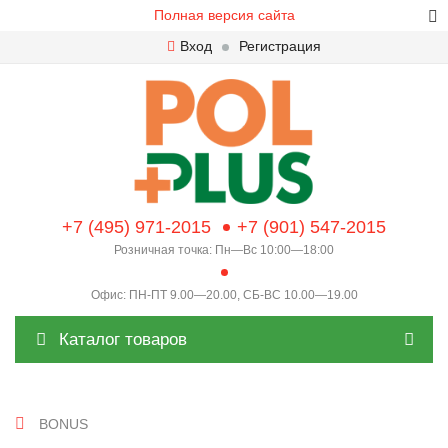
Полная версия сайта
Вход
Регистрация
+7 (495) 971-2015
+7 (901) 547-2015
Розничная точка: Пн—Вс 10:00—18:00
Офис: ПН-ПТ 9.00—20.00, СБ-ВС 10.00—19.00
Каталог товаров
BONUS