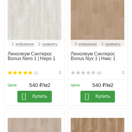
избранное
сравнить
избранное
сравнить
Линолеум Синтерос
Линолеум Синтерос
Bonus Nero 1 | Неро 1
Bonus Nyx 1 | Никс 1
(1)
(0)
540 ₽/м2
540 ₽/м2
Цена:
Цена:
Купить
Купить