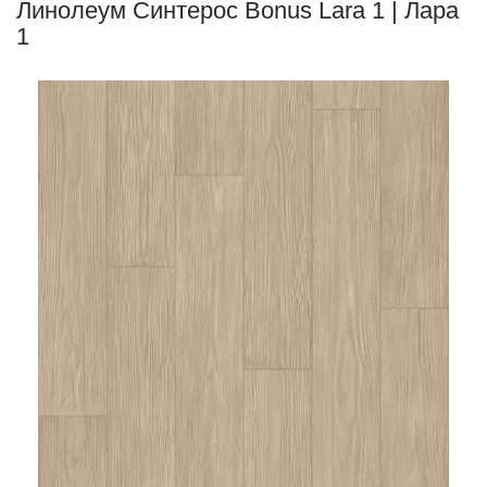
Линолеум Синтерос Bonus Lara 1 | Лара
1