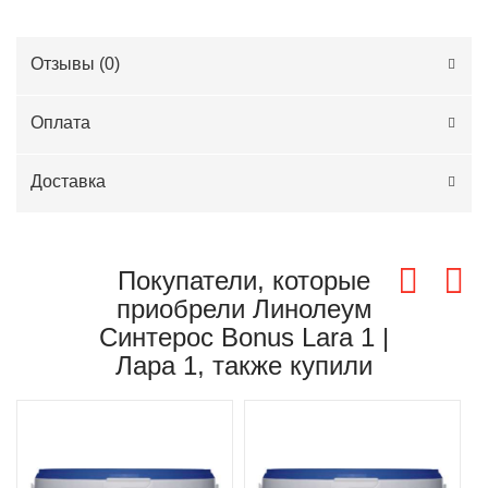
Отзывы (
0
)
Оплата
Доставка
Покупатели, которые
приобрели Линолеум
Синтерос Bonus Lara 1 |
Лара 1, также купили