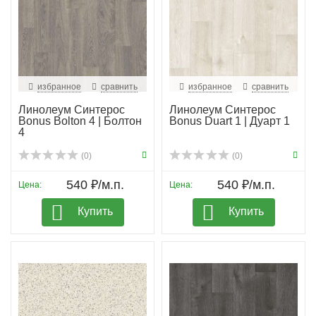
избранное
сравнить
избранное
сравнить
Линолеум Синтерос
Линолеум Синтерос
Bonus Bolton 4 | Болтон
Bonus Duart 1 | Дуарт 1
4
(0)
(0)
540 ₽/м.п.
540 ₽/м.п.
Цена:
Цена:
Купить
Купить