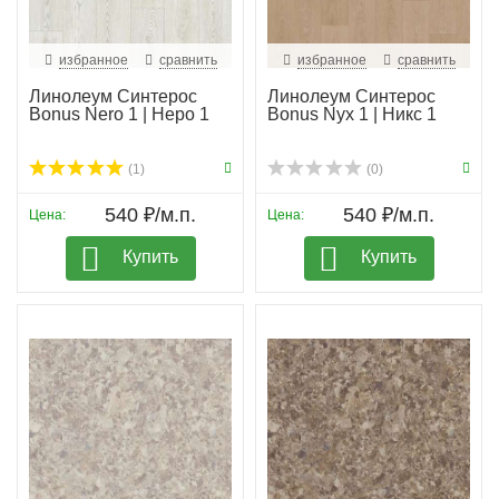
избранное
сравнить
избранное
сравнить
Линолеум Синтерос
Линолеум Синтерос
Bonus Nero 1 | Неро 1
Bonus Nyx 1 | Никс 1
(1)
(0)
540 ₽/м.п.
540 ₽/м.п.
Цена:
Цена:
Купить
Купить