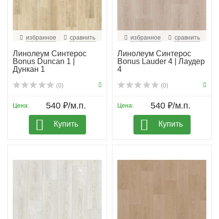
избранное
сравнить
избранное
сравнить
Линолеум Синтерос
Линолеум Синтерос
Bonus Duncan 1 |
Bonus Lauder 4 | Лаудер
Дункан 1
4
(0)
(0)
540 ₽/м.п.
540 ₽/м.п.
Цена:
Цена:
Купить
Купить