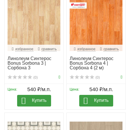
избранное
сравнить
избранное
сравнить
Линолеум Синтерос
Линолеум Синтерос
Bonus Sorbona 3 |
Bonus Sorbona 4 |
Сорбона 3
Сорбона 4 (2 м)
(0)
(0)
540 ₽/м.п.
540 ₽/м.п.
Цена:
Цена:
Купить
Купить