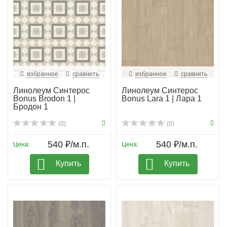
избранное
сравнить
избранное
сравнить
Линолеум Синтерос
Линолеум Синтерос
Bonus Brodon 1 |
Bonus Lara 1 | Лара 1
Бродон 1
(0)
(0)
540 ₽/м.п.
540 ₽/м.п.
Цена:
Цена:
Купить
Купить