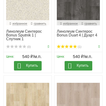
избранное
сравнить
избранное
сравнить
Линолеум Синтерос
Линолеум Синтерос
Bonus Sputnik 1 |
Bonus Duart 4 | Дуарт 4
Спутник 1
(0)
(1)
540 ₽/м.п.
540 ₽/м.п.
Цена:
Цена:
Купить
Купить