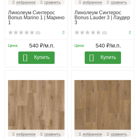
избранное
сравнить
избранное
сравнить
Линолеум Синтерос
Линолеум Синтерос
Bonus Marino 1 | Марино
Bonus Lauder 3 | Лаудер
1
3
(0)
(0)
540 ₽/м.п.
540 ₽/м.п.
Цена:
Цена:
Купить
Купить
избранное
сравнить
избранное
сравнить