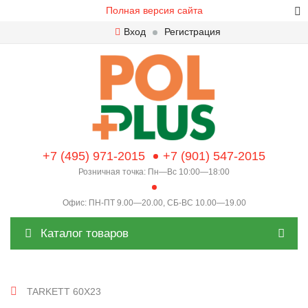
Полная версия сайта
Вход
Регистрация
+7 (495) 971-2015
+7 (901) 547-2015
Розничная точка: Пн—Вс 10:00—18:00
Офис: ПН-ПТ 9.00—20.00, СБ-ВС 10.00—19.00
Каталог товаров
TARKETT 60X23