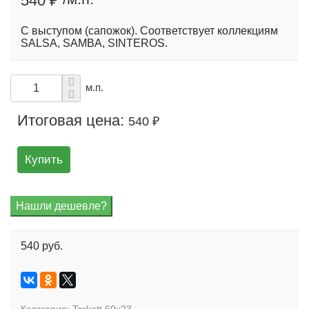
С выступом (сапожок). Соответствует коллекциям
SALSA, SAMBA, SINTEROS.
м.п.
Итоговая цена:
540 ₽
Купить
540 руб.