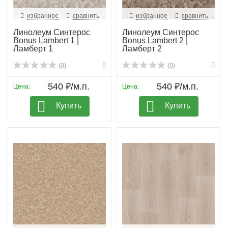
избранное
сравнить
избранное
сравнить
Линолеум Синтерос
Линолеум Синтерос
Bonus Lambert 1 |
Bonus Lambert 2 |
Ламберт 1
Ламберт 2
(0)
(0)
540 ₽/м.п.
540 ₽/м.п.
Цена:
Цена:
Купить
Купить