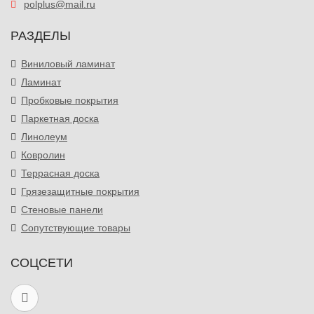
polplus@mail.ru
РАЗДЕЛЫ
Виниловый ламинат
Ламинат
Пробковые покрытия
Паркетная доска
Линолеум
Ковролин
Террасная доска
Грязезащитные покрытия
Стеновые панели
Сопутствующие товары
СОЦСЕТИ