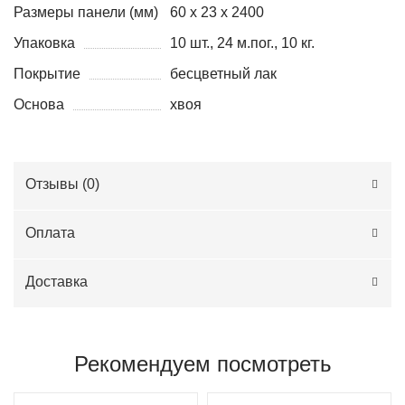
Размеры панели (мм)
60 x 23 x 2400
Упаковка
10 шт., 24 м.пог., 10 кг.
Покрытие
бесцветный лак
Основа
хвоя
Отзывы (
0
)
Оплата
Доставка
Рекомендуем посмотреть