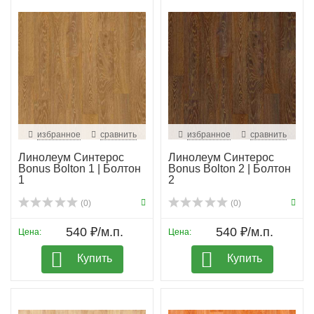
избранное
сравнить
избранное
сравнить
Линолеум Синтерос
Линолеум Синтерос
Bonus Bolton 1 | Болтон
Bonus Bolton 2 | Болтон
1
2
(0)
(0)
540 ₽/м.п.
540 ₽/м.п.
Цена:
Цена:
Купить
Купить