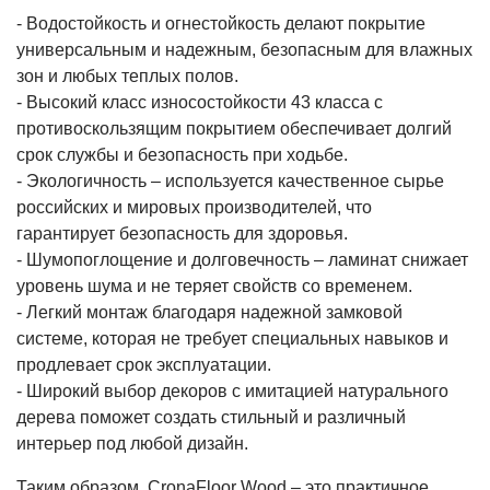
- Водостойкость и огнестойкость делают покрытие
универсальным и надежным, безопасным для влажных
зон и любых теплых полов.
- Высокий класс износостойкости 43 класса с
противоскользящим покрытием обеспечивает долгий
срок службы и безопасность при ходьбе.
- Экологичность – используется качественное сырье
российских и мировых производителей, что
гарантирует безопасность для здоровья.
- Шумопоглощение и долговечность – ламинат снижает
уровень шума и не теряет свойств со временем.
- Легкий монтаж благодаря надежной замковой
системе, которая не требует специальных навыков и
продлевает срок эксплуатации.
- Широкий выбор декоров с имитацией натурального
дерева поможет создать стильный и различный
интерьер под любой дизайн.
Таким образом, CronaFloor Wood – это практичное,