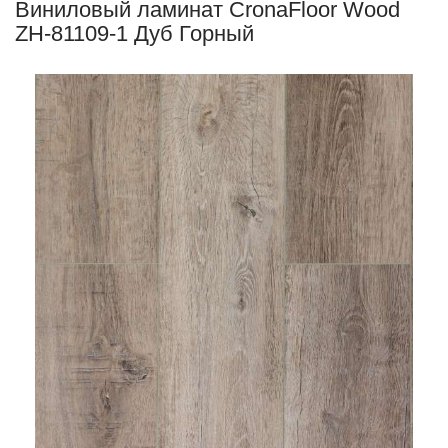
Виниловый ламинат CronaFloor Wood
ZH-81109-1 Дуб Горный