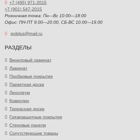
+7 (495) 971-2015
+7 (901) 547-2015
Розничная точка: Пн—Вс 10:00—18:00
Офис: ПН-ПТ 9.00—20.00, СБ-ВС 10.00—19.00
polplus@mail.ru
РАЗДЕЛЫ
Виниловый ламинат
Ламинат
Пробковые покрытия
Паркетная доска
Линолеум
Ковролин
Террасная доска
Грязезащитные покрытия
Стеновые панели
Сопутствующие товары