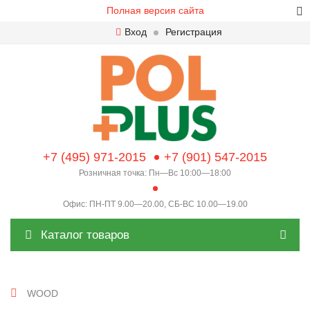
Полная версия сайта
Вход
Регистрация
+7 (495) 971-2015
+7 (901) 547-2015
Розничная точка: Пн—Вс 10:00—18:00
Офис: ПН-ПТ 9.00—20.00, СБ-ВС 10.00—19.00
Каталог товаров
WOOD