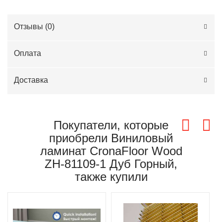
Отзывы (
0
)
Оплата
Доставка
Покупатели, которые
приобрели Виниловый
ламинат CronaFloor Wood
ZH-81109-1 Дуб Горный,
также купили