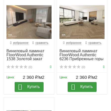
избранное
сравнить
избранное
сравнить
Виниловый ламинат
Виниловый ламинат
FloorWood Authentic
FloorWood Authentic
1538 Золотой закат
6236 Прибрежные горы
(0)
(0)
2 360 ₽/м2
2 360 ₽/м2
Цена:
Цена:
Купить
Купить