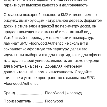
гарантирует высокое качество и долговечность.
С классом пожарной опасности КМ2 и тиснением по
рисунку, имитирующим натуральное дерево, форматом
доски в стиле ёлки и фаской по периметру доски, он
придает помещению стильный и элегантный вид.
Устойчивый к перепадам влажности и температур,
ламинат SPC Floorwood Authentic не скользит и
сохраняет комфортную температуру, делая его
идеальным выбором как для квартир, так и для офисов.
Благодаря своей универсальности, он также подходит
для монтажа на стены, добавляя интерьеру
дополнительный шарм и изысканность. Создайте
стильное и уютное пространство с ламинатом SPC
Floorwood Authentic.
Бренд
FloorWood | Флорвуд
Производитель
Floorwood