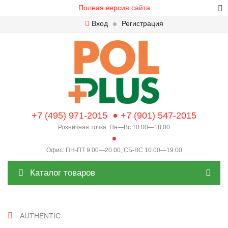
Полная версия сайта
Вход
Регистрация
+7 (495) 971-2015
+7 (901) 547-2015
Розничная точка: Пн—Вс 10:00—18:00
Офис: ПН-ПТ 9.00—20.00, СБ-ВС 10.00—19.00
Каталог товаров
AUTHENTIC