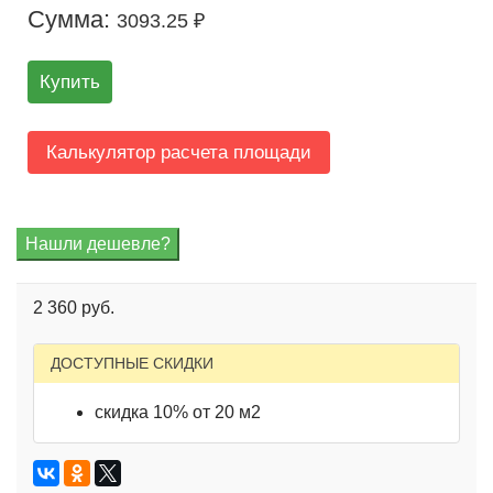
Сумма:
3093.25 ₽
Купить
Калькулятор расчета площади
2 360 руб.
ДОСТУПНЫЕ СКИДКИ
скидка 10% от 20 м2