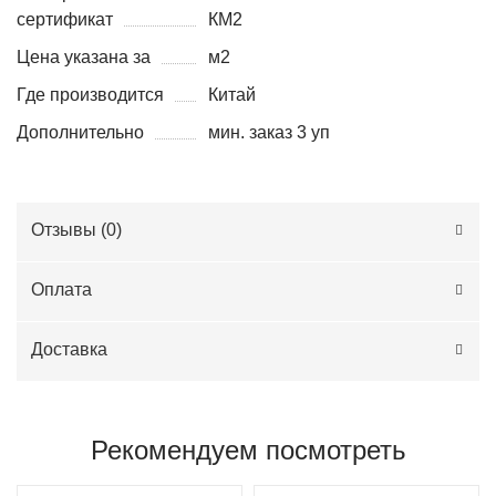
сертификат
КМ2
Цена указана за
м2
Где производится
Китай
Дополнительно
мин. заказ 3 уп
Отзывы (
0
)
Оплата
Доставка
Рекомендуем посмотреть