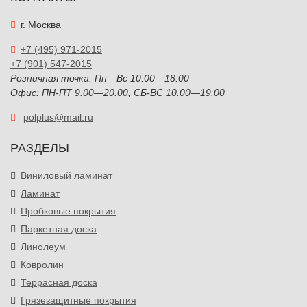
г. Москва
+7 (495) 971-2015
+7 (901) 547-2015
Розничная точка: Пн—Вс 10:00—18:00
Офис: ПН-ПТ 9.00—20.00, СБ-ВС 10.00—19.00
polplus@mail.ru
РАЗДЕЛЫ
Виниловый ламинат
Ламинат
Пробковые покрытия
Паркетная доска
Линолеум
Ковролин
Террасная доска
Грязезащитные покрытия