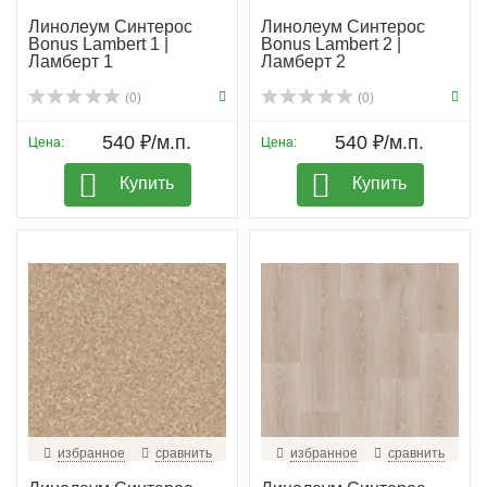
Линолеум Синтерос
Линолеум Синтерос
Bonus Lambert 1 |
Bonus Lambert 2 |
Ламберт 1
Ламберт 2
(0)
(0)
540 ₽/м.п.
540 ₽/м.п.
Цена:
Цена:
Купить
Купить
избранное
сравнить
избранное
сравнить