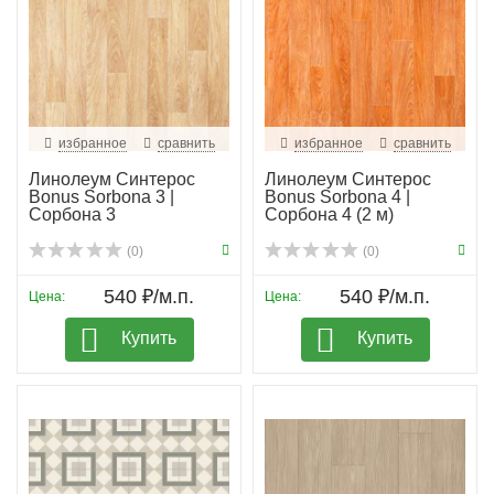
избранное
сравнить
избранное
сравнить
Линолеум Синтерос
Линолеум Синтерос
Bonus Sorbona 3 |
Bonus Sorbona 4 |
Сорбона 3
Сорбона 4 (2 м)
(0)
(0)
540 ₽/м.п.
540 ₽/м.п.
Цена:
Цена:
Купить
Купить