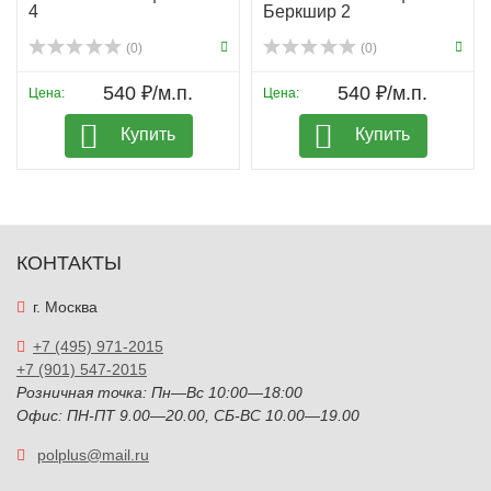
4
Беркшир 2
(0)
(0)
540 ₽/м.п.
540 ₽/м.п.
Цена:
Цена:
Купить
Купить
КОНТАКТЫ
г. Москва
+7 (495) 971-2015
+7 (901) 547-2015
Розничная точка: Пн—Вс 10:00—18:00
Офис: ПН-ПТ 9.00—20.00, СБ-ВС 10.00—19.00
polplus@mail.ru