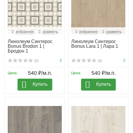
избранное
сравнить
избранное
сравнить
Линолеум Синтерос
Линолеум Синтерос
Bonus Brodon 1 |
Bonus Lara 1 | Лара 1
Бродон 1
(0)
(0)
540 ₽/м.п.
540 ₽/м.п.
Цена:
Цена:
Купить
Купить