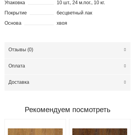
Упаковка
10 шт., 24 м.пог., 10 кг.
Покрытие
бесцветный лак
Основа
хвоя
Отзывы (
0
)
Оплата
Доставка
Рекомендуем посмотреть