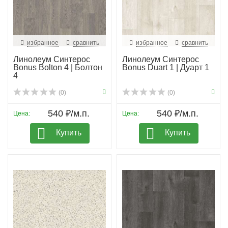
избранное
сравнить
избранное
сравнить
Линолеум Синтерос
Линолеум Синтерос
Bonus Bolton 4 | Болтон
Bonus Duart 1 | Дуарт 1
4
(0)
(0)
540 ₽/м.п.
540 ₽/м.п.
Цена:
Цена:
Купить
Купить