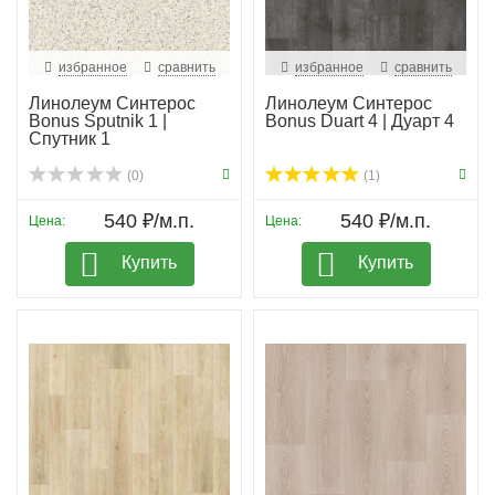
избранное
сравнить
избранное
сравнить
Линолеум Синтерос
Линолеум Синтерос
Bonus Sputnik 1 |
Bonus Duart 4 | Дуарт 4
Спутник 1
(0)
(1)
540 ₽/м.п.
540 ₽/м.п.
Цена:
Цена:
Купить
Купить