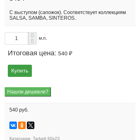
С выступом (сапожок). Соответствует коллекциям
SALSA, SAMBA, SINTEROS.
м.п.
Итоговая цена:
540 ₽
Купить
540 руб.
Категория:
Tarkett 60x23