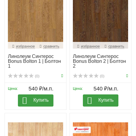
избранное
сравнить
избранное
сравнить
Линолеум Синтерос
Линолеум Синтерос
Bonus Bolton 1 | Болтон
Bonus Bolton 2 | Болтон
1
2
(0)
(0)
540 ₽/м.п.
540 ₽/м.п.
Цена:
Цена:
Купить
Купить