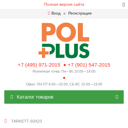
Полная версия сайта
Вход
Регистрация
+7 (495) 971-2015
+7 (901) 547-2015
Розничная точка: Пн—Вс 10:00—18:00
Офис: ПН-ПТ 9.00—20.00, СБ-ВС 10.00—19.00
Каталог товаров
TARKETT 60X23