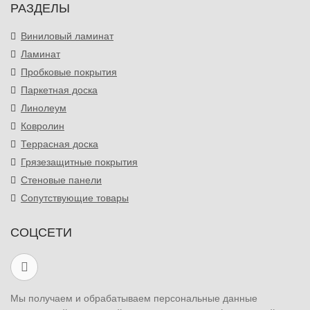
РАЗДЕЛЫ
Виниловый ламинат
Ламинат
Пробковые покрытия
Паркетная доска
Линолеум
Ковролин
Террасная доска
Грязезащитные покрытия
Стеновые панели
Сопутствующие товары
СОЦСЕТИ
Мы получаем и обрабатываем персональные данные