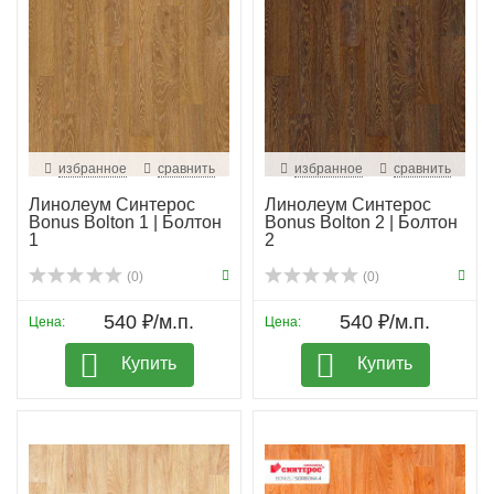
избранное
сравнить
избранное
сравнить
Линолеум Синтерос
Линолеум Синтерос
Bonus Bolton 1 | Болтон
Bonus Bolton 2 | Болтон
1
2
(0)
(0)
540 ₽/м.п.
540 ₽/м.п.
Цена:
Цена:
Купить
Купить