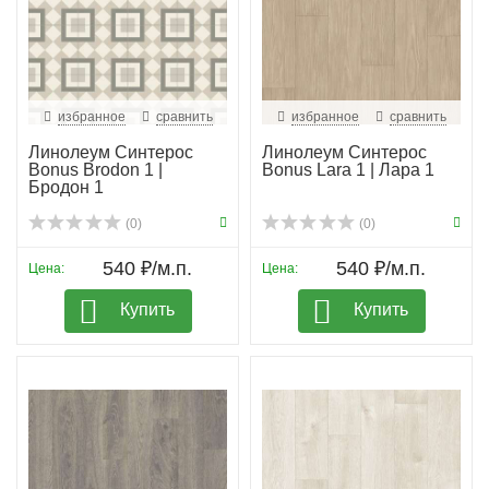
избранное
сравнить
избранное
сравнить
Линолеум Синтерос
Линолеум Синтерос
Bonus Brodon 1 |
Bonus Lara 1 | Лара 1
Бродон 1
(0)
(0)
540 ₽/м.п.
540 ₽/м.п.
Цена:
Цена:
Купить
Купить