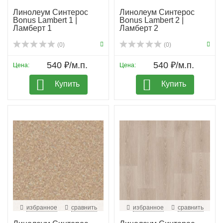
Линолеум Синтерос
Линолеум Синтерос
Bonus Lambert 1 |
Bonus Lambert 2 |
Ламберт 1
Ламберт 2
(0)
(0)
540 ₽/м.п.
540 ₽/м.п.
Цена:
Цена:
Купить
Купить
избранное
сравнить
избранное
сравнить