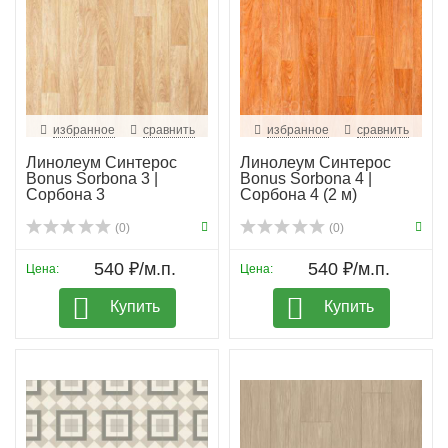
избранное
сравнить
избранное
сравнить
Линолеум Синтерос
Линолеум Синтерос
Bonus Sorbona 3 |
Bonus Sorbona 4 |
Сорбона 3
Сорбона 4 (2 м)
(0)
(0)
540 ₽/м.п.
540 ₽/м.п.
Цена:
Цена:
Купить
Купить