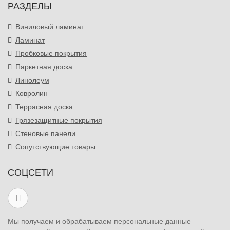
РАЗДЕЛЫ
Виниловый ламинат
Ламинат
Пробковые покрытия
Паркетная доска
Линолеум
Ковролин
Террасная доска
Грязезащитные покрытия
Стеновые панели
Сопутствующие товары
СОЦСЕТИ
Мы получаем и обрабатываем персональные данные