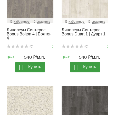
избранное
сравнить
избранное
сравнить
Линолеум Синтерос
Линолеум Синтерос
Bonus Bolton 4 | Болтон
Bonus Duart 1 | Дуарт 1
4
(0)
(0)
540 ₽/м.п.
540 ₽/м.п.
Цена:
Цена:
Купить
Купить