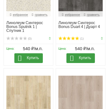
избранное
сравнить
избранное
сравнить
Линолеум Синтерос
Линолеум Синтерос
Bonus Sputnik 1 |
Bonus Duart 4 | Дуарт 4
Спутник 1
(0)
(1)
540 ₽/м.п.
540 ₽/м.п.
Цена:
Цена:
Купить
Купить