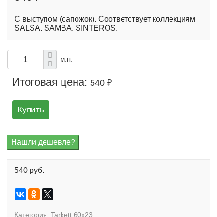
С выступом (сапожок). Соответствует коллекциям
SALSA, SAMBA, SINTEROS.
м.п.
Итоговая цена:
540 ₽
Купить
540 руб.
Категория:
Tarkett 60x23