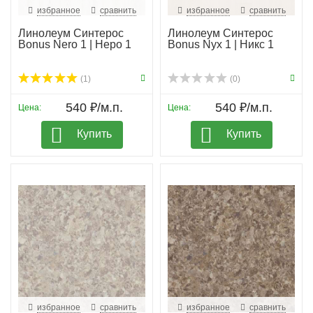
избранное
сравнить
избранное
сравнить
Линолеум Синтерос
Линолеум Синтерос
Bonus Nero 1 | Неро 1
Bonus Nyx 1 | Никс 1
(1)
(0)
540 ₽/м.п.
540 ₽/м.п.
Цена:
Цена:
Купить
Купить
избранное
сравнить
избранное
сравнить