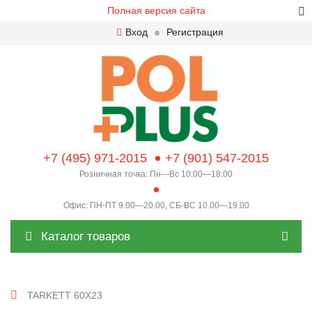
Полная версия сайта
Вход
Регистрация
+7 (495) 971-2015
+7 (901) 547-2015
Розничная точка: Пн—Вс 10:00—18:00
Офис: ПН-ПТ 9.00—20.00, СБ-ВС 10.00—19.00
Каталог товаров
TARKETT 60X23