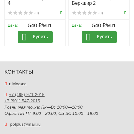
4
Беркшир 2
(0)
(0)
540 ₽/м.п.
540 ₽/м.п.
Цена:
Цена:
Купить
Купить
КОНТАКТЫ
г. Москва
+7 (495) 971-2015
+7 (901) 547-2015
Розничная точка: Пн—Вс 10:00—18:00
Офис: ПН-ПТ 9.00—20.00, СБ-ВС 10.00—19.00
polplus@mail.ru