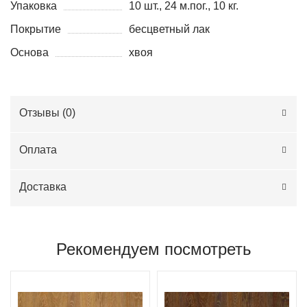
Упаковка
10 шт., 24 м.пог., 10 кг.
Покрытие
бесцветный лак
Основа
хвоя
Отзывы (
0
)
Оплата
Доставка
Рекомендуем посмотреть