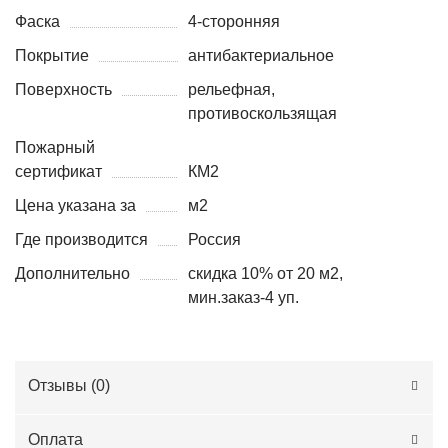
Фаска
4-сторонняя
Покрытие
антибактериальное
Поверхность
рельефная,
противоскользящая
Пожарный
сертификат
КМ2
Цена указана за
м2
Где производится
Россия
Дополнительно
скидка 10% от 20 м2,
мин.заказ-4 уп.
Отзывы (
0
)
Оплата