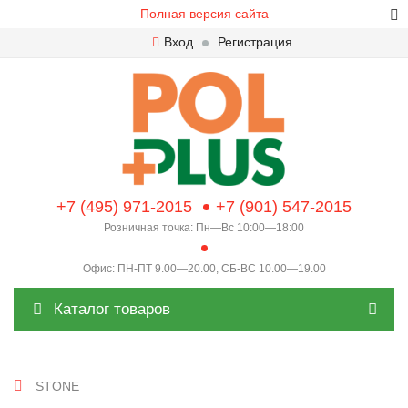
Полная версия сайта
Вход
Регистрация
+7 (495) 971-2015
+7 (901) 547-2015
Розничная точка: Пн—Вс 10:00—18:00
Офис: ПН-ПТ 9.00—20.00, СБ-ВС 10.00—19.00
Каталог товаров
STONE