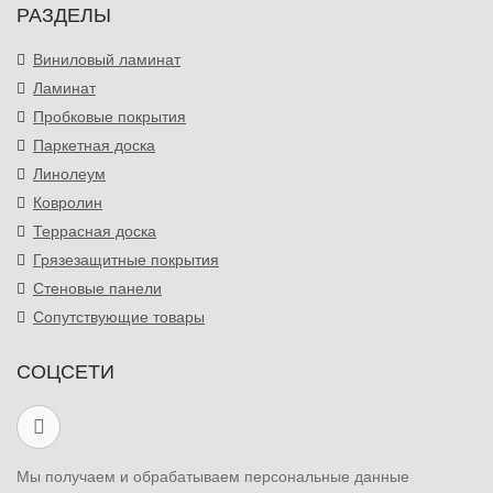
РАЗДЕЛЫ
Виниловый ламинат
Ламинат
Пробковые покрытия
Паркетная доска
Линолеум
Ковролин
Террасная доска
Грязезащитные покрытия
Стеновые панели
Сопутствующие товары
СОЦСЕТИ
Мы получаем и обрабатываем персональные данные