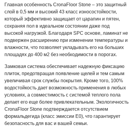
Главная особенность CronaFloor Stone – это защитный
слой в 0,5 мм и высокий 43 класс износостойкости,
который эффективно защищает от царапин и пятен,
сохраняя пол в идеальном состоянии даже под
высокой нагрузкой. Благодаря SPC основе, ламинат не
подвержен расширению при изменении температуры и
влажности, что позволяет укладывать его на больших
площадях до 400 м2 без необходимости в порогах.
Замковая система обеспечивает надежную фиксацию
плиток, предотвращая появление щелей и тем самым
увеличивая срок службы покрытия. Кроме того, 100%
водостойкость дает возможность применения в любых
условиях, а совместимость с системой теплого пола
делает его еще более привлекательным. Экологичность
CronaFloor Stone подтверждается отсутствием
формальдегида (класс эмиссии E0), что гарантирует
безопасность для вас и вашей семьи.