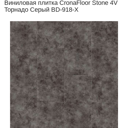
Виниловая плитка CronaFloor Stone 4V
Торнадо Серый BD-918-X