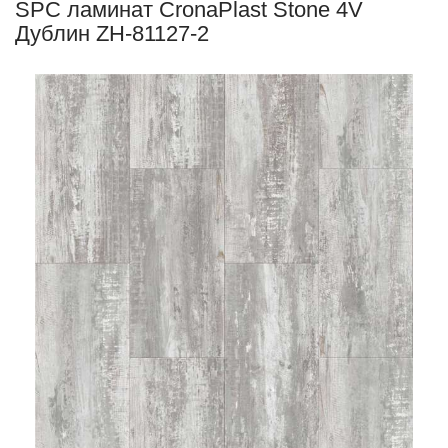
SPC ламинат CronaPlast Stone 4V
Дублин ZH-81127-2