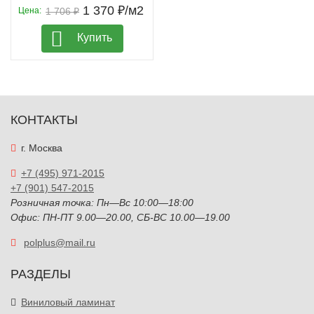
1 370 ₽/м2
Цена:
1 706 ₽
Купить
КОНТАКТЫ
г. Москва
+7 (495) 971-2015
+7 (901) 547-2015
Розничная точка: Пн—Вс 10:00—18:00
Офис: ПН-ПТ 9.00—20.00, СБ-ВС 10.00—19.00
polplus@mail.ru
РАЗДЕЛЫ
Виниловый ламинат