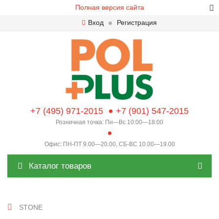
Полная версия сайта
Вход
Регистрация
+7 (495) 971-2015
+7 (901) 547-2015
Розничная точка: Пн—Вс 10:00—18:00
Офис: ПН-ПТ 9.00—20.00, СБ-ВС 10.00—19.00
Каталог товаров
STONE