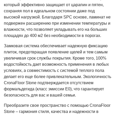
который эффективно защищает от царапин и пятен,
сохраняя пол в идеальном состоянии даже под
высокой нагрузкой. Благодаря SPC основе, ламинат не
подвержен расширению при изменении температуры и
влажности, что позволяет укладывать его на больших
площадях до 400 м2 без необходимости в порогах.
Замковая система обеспечивает надежную фиксацию
плиток, предотвращая появление щелей и тем самым
увеличивая срок службы покрытия. Кроме того, 100%
водостойкость дает возможность применения в любых
условиях, а совместимость с системой теплого пола
делает его еще более привлекательным. Экологичность
CronaFloor Stone подтверждается отсутствием
формальдегида (класс эмиссии E0), что гарантирует
безопасность для вас и вашей семьи.
Преобразите свое пространство с помощью CronaFloor
Stone – гармония стиля, качества и надежности в