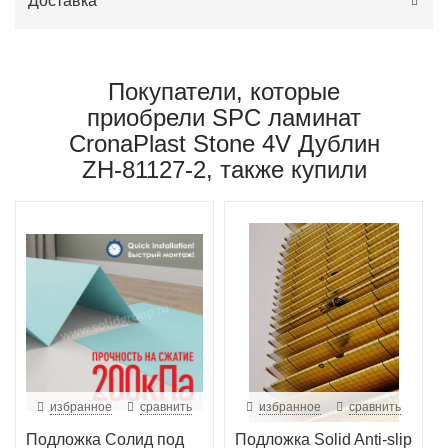
Доставка
Покупатели, которые
приобрели SPC ламинат
CronaPlast Stone 4V Дублин
ZH-81127-2, также купили
избранное
сравнить
избранное
сравнить
Подложка Солид под
Подложка Solid Anti-slip