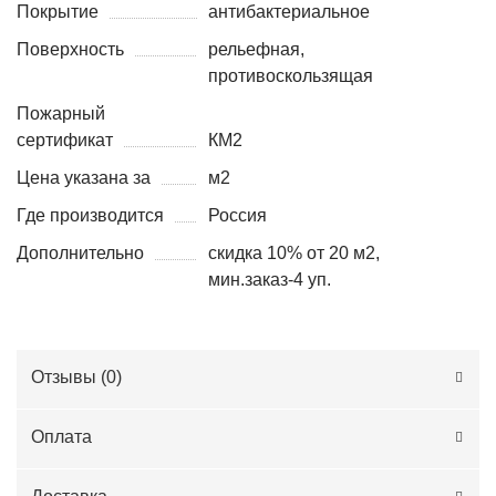
Покрытие
антибактериальное
Поверхность
рельефная,
противоскользящая
Пожарный
сертификат
КМ2
Цена указана за
м2
Где производится
Россия
Дополнительно
скидка 10% от 20 м2,
мин.заказ-4 уп.
Отзывы (
0
)
Оплата