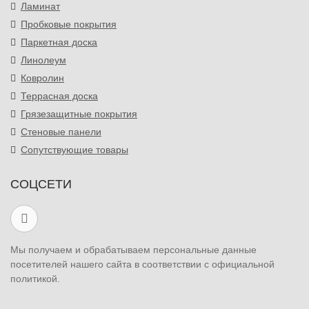
Ламинат
Пробковые покрытия
Паркетная доска
Линолеум
Ковролин
Террасная доска
Грязезащитные покрытия
Стеновые панели
Сопутствующие товары
СОЦСЕТИ
Мы получаем и обрабатываем персональные данные
посетителей нашего сайта в соответствии с официальной
политикой.