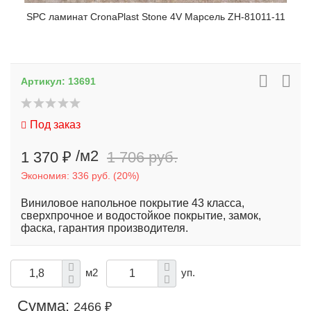
SPC ламинат CronaPlast Stone 4V Марсель ZH-81011-11
Артикул:
13691
Под заказ
/м2
1 370 ₽
1 706 руб.
Экономия:
336 руб.
(
20%
)
Виниловое напольное покрытие 43 класса,
сверхпрочное и водостойкое покрытие, замок,
фаска, гарантия производителя.
м2
уп.
Сумма:
2466 ₽