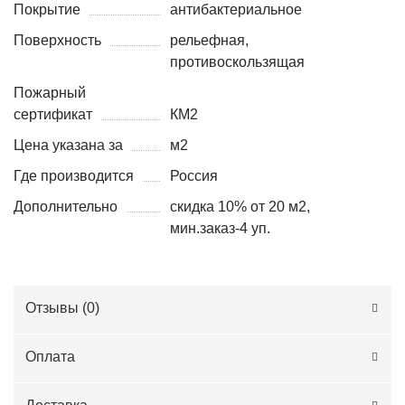
Покрытие
антибактериальное
Поверхность
рельефная,
противоскользящая
Пожарный
сертификат
КМ2
Цена указана за
м2
Где производится
Россия
Дополнительно
скидка 10% от 20 м2,
мин.заказ-4 уп.
Отзывы (
0
)
Оплата