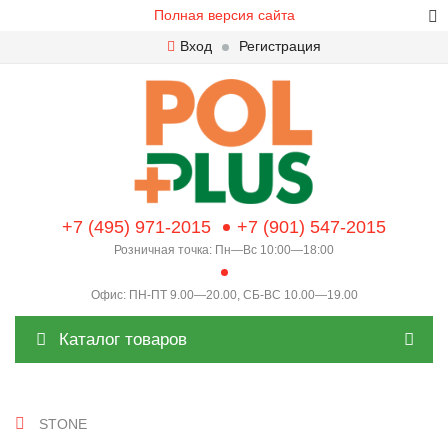
Полная версия сайта
Вход
Регистрация
+7 (495) 971-2015
+7 (901) 547-2015
Розничная точка: Пн—Вс 10:00—18:00
Офис: ПН-ПТ 9.00—20.00, СБ-ВС 10.00—19.00
Каталог товаров
STONE