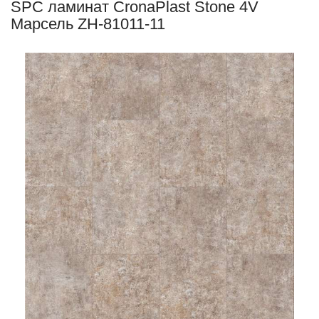
SPC ламинат CronaPlast Stone 4V
Марсель ZH-81011-11