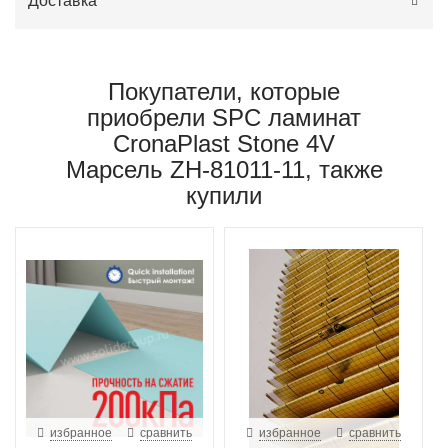
Доставка
Покупатели, которые
приобрели SPC ламинат
CronaPlast Stone 4V
Марсель ZH-81011-11, также
купили
избранное
сравнить
избранное
сравнить