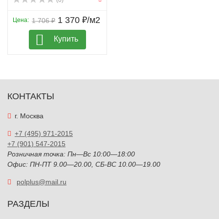
(0)
1 370 ₽/м2
Цена:
1 706 ₽
Купить
КОНТАКТЫ
г. Москва
+7 (495) 971-2015
+7 (901) 547-2015
Розничная точка: Пн—Вс 10:00—18:00
Офис: ПН-ПТ 9.00—20.00, СБ-ВС 10.00—19.00
polplus@mail.ru
РАЗДЕЛЫ