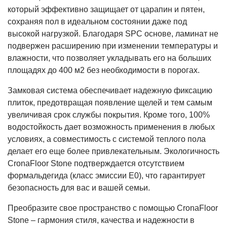
который эффективно защищает от царапин и пятен,
сохраняя пол в идеальном состоянии даже под
высокой нагрузкой. Благодаря SPC основе, ламинат не
подвержен расширению при изменении температуры и
влажности, что позволяет укладывать его на больших
площадях до 400 м2 без необходимости в порогах.
Замковая система обеспечивает надежную фиксацию
плиток, предотвращая появление щелей и тем самым
увеличивая срок службы покрытия. Кроме того, 100%
водостойкость дает возможность применения в любых
условиях, а совместимость с системой теплого пола
делает его еще более привлекательным. Экологичность
CronaFloor Stone подтверждается отсутствием
формальдегида (класс эмиссии E0), что гарантирует
безопасность для вас и вашей семьи.
Преобразите свое пространство с помощью CronaFloor
Stone – гармония стиля, качества и надежности в