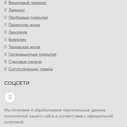
Виниловый ламинат
Ламинат
Пробковые покрытия
Паркетная доска
Линолеум
Ковролин
Террасная доска
Грязезащитные покрытия
Стеновые панели
Сопутствующие товары
СОЦСЕТИ
Мы получаем и обрабатываем персональные данные
посетителей нашего сайта в соответствии с официальной
политикой.