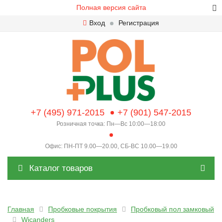
Полная версия сайта
Вход
Регистрация
+7 (495) 971-2015
+7 (901) 547-2015
Розничная точка: Пн—Вс 10:00—18:00
Офис: ПН-ПТ 9.00—20.00, СБ-ВС 10.00—19.00
Каталог товаров
Главная
Пробковые покрытия
Пробковый пол замковый
Wicanders