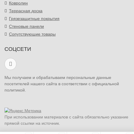
Ковролин
Террасная доска
Грязезащитные покрытия
Стеновые панели
Сопутствующие товары
СОЦСЕТИ
Мы получаем и обрабатываем персональные данные
посетителей нашего сайта в соответствии с официальной
политикой.
При использовании материалов с сайта обязательно указание
прямой ссылки на источник.