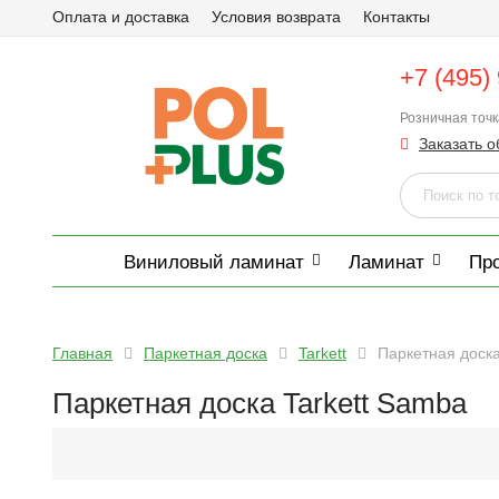
Оплата и доставка
Условия возврата
Контакты
+7 (495)
Розничная точ
Заказать о
Виниловый ламинат
Ламинат
Пр
Главная
Паркетная доска
Tarkett
Паркетная доска
Паркетная доска Tarkett Samba