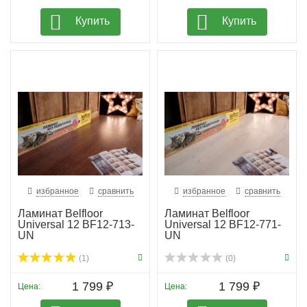
Купить
Купить
избранное
сравнить
избранное
сравнить
Ламинат Belfloor
Ламинат Belfloor
Universal 12 BF12-713-
Universal 12 BF12-771-
UN
UN
(1)
(0)
1 799 ₽
1 799 ₽
Цена:
Цена: