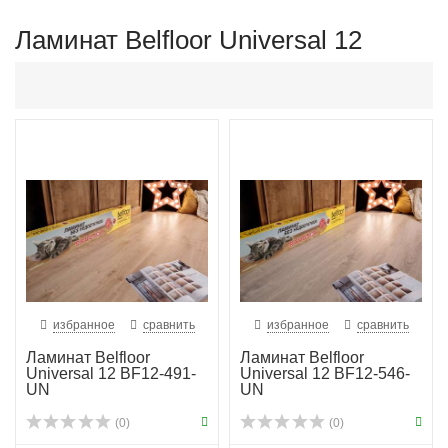
Ламинат Belfloor Universal 12
избранное
сравнить
избранное
сравнить
Ламинат Belfloor
Ламинат Belfloor
Universal 12 BF12-491-
Universal 12 BF12-546-
UN
UN
(0)
(0)