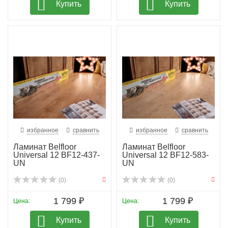
Купить
Купить
избранное
сравнить
избранное
сравнить
Ламинат Belfloor
Ламинат Belfloor
Universal 12 BF12-437-
Universal 12 BF12-583-
UN
UN
(0)
(0)
1 799 ₽
1 799 ₽
Цена:
Цена:
Купить
Купить