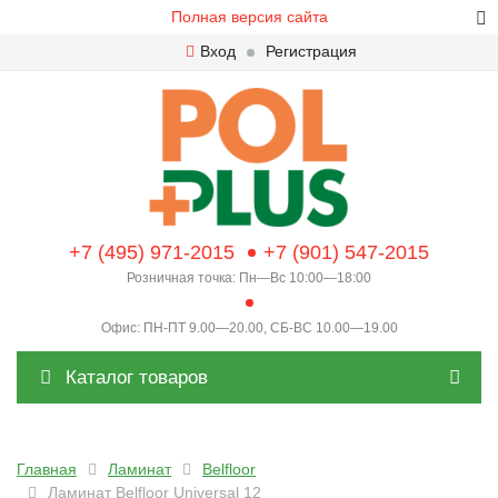
Полная версия сайта
Вход
Регистрация
+7 (495) 971-2015
+7 (901) 547-2015
Розничная точка: Пн—Вс 10:00—18:00
Офис: ПН-ПТ 9.00—20.00, СБ-ВС 10.00—19.00
Каталог товаров
Главная
Ламинат
Belfloor
Ламинат Belfloor Universal 12