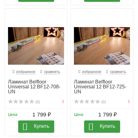
избранное
сравнить
избранное
сравнить
Ламинат Belfloor
Ламинат Belfloor
Universal 12 BF12-708-
Universal 12 BF12-725-
UN
UN
(0)
(0)
1 799 ₽
1 799 ₽
Цена:
Цена:
Купить
Купить