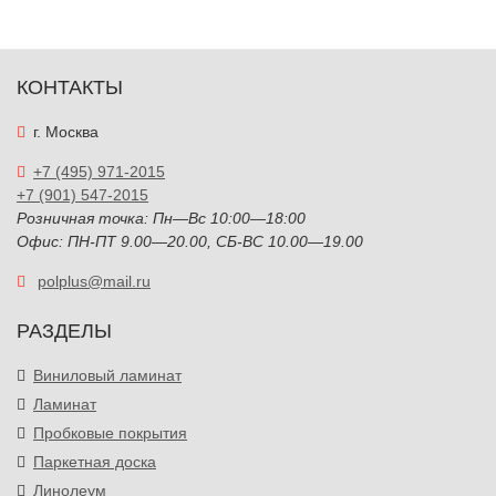
КОНТАКТЫ
г. Москва
+7 (495) 971-2015
+7 (901) 547-2015
Розничная точка: Пн—Вс 10:00—18:00
Офис: ПН-ПТ 9.00—20.00, СБ-ВС 10.00—19.00
polplus@mail.ru
РАЗДЕЛЫ
Виниловый ламинат
Ламинат
Пробковые покрытия
Паркетная доска
Линолеум