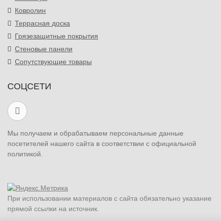
Ковролин
Террасная доска
Грязезащитные покрытия
Стеновые панели
Сопутствующие товары
СОЦСЕТИ
Мы получаем и обрабатываем персональные данные
посетителей нашего сайта в соответствии с официальной
политикой.
При использовании материалов с сайта обязательно указание
прямой ссылки на источник.