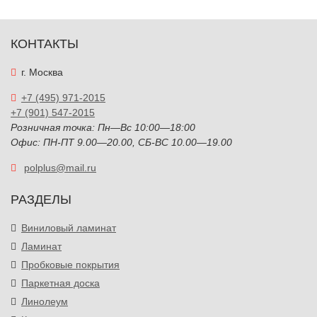
КОНТАКТЫ
г. Москва
+7 (495) 971-2015
+7 (901) 547-2015
Розничная точка: Пн—Вс 10:00—18:00
Офис: ПН-ПТ 9.00—20.00, СБ-ВС 10.00—19.00
polplus@mail.ru
РАЗДЕЛЫ
Виниловый ламинат
Ламинат
Пробковые покрытия
Паркетная доска
Линолеум