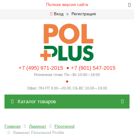
Полная версия сайта
Вход
Регистрация
+7 (495) 971-2015
+7 (901) 547-2015
Розничная точка: Пн—Вс 10:00—18:00
Офис: ПН-ПТ 9.00—20.00, СБ-ВС 10.00—19.00
Каталог товаров
Главная
Ламинат
Floorwood
Ламинат Floorwood Profile