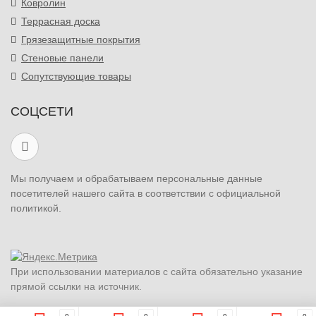
Ковролин
Террасная доска
Грязезащитные покрытия
Стеновые панели
Сопутствующие товары
СОЦСЕТИ
Мы получаем и обрабатываем персональные данные
посетителей нашего сайта в соответствии с официальной
политикой.
При использовании материалов с сайта обязательно указание
прямой ссылки на источник.