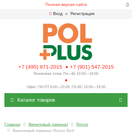
Полная версия сайта
Вход
Регистрация
+7 (495) 971-2015
+7 (901) 547-2015
Розничная точка: Пн—Вс 10:00—18:00
Офис: ПН-ПТ 9.00—20.00, СБ-ВС 10.00—19.00
Каталог товаров
Главная
Виниловый ламинат
Royce
Виниловый ламинат Royce Rich