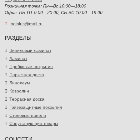
Розничная точка: Пн—Вс 10:00—18:00
Офис: ПН-ПТ 9.00—20.00, СБ-ВС 10.00—19.00
polplus@mail.ru
РАЗДЕЛЫ
Виниловый ламинат
Ламинат
Пробковые покрытия
Паркетная доска
Линолеум
Ковролин
Террасная доска
Грязезащитные покрытия
Стеновые панели
Сопутствующие товары
СОЦСЕТИ