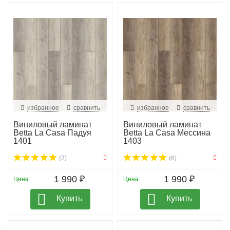
избранное
сравнить
избранное
сравнить
Виниловый ламинат
Виниловый ламинат
Betta La Casa Падуя
Betta La Casa Мессина
1401
1403
(2)
(6)
1 990 ₽
1 990 ₽
Цена:
Цена:
Купить
Купить