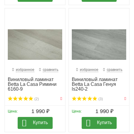
избранное
сравнить
избранное
сравнить
Виниловый ламинат
Виниловый ламинат
Betta La Casa Римини
Betta La Casa Генуя
6160-9
ls240-2
(2)
(3)
1 990 ₽
1 990 ₽
Цена:
Цена:
Купить
Купить