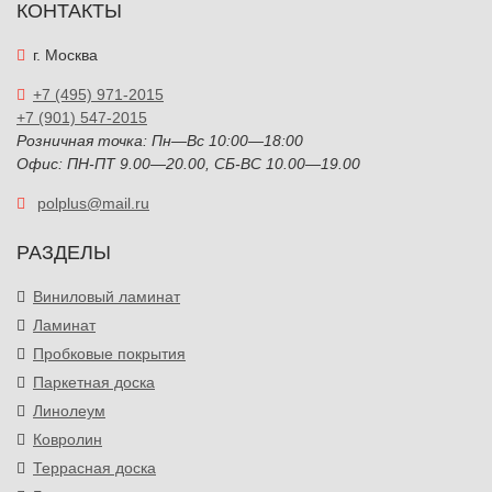
КОНТАКТЫ
г. Москва
+7 (495) 971-2015
+7 (901) 547-2015
Розничная точка: Пн—Вс 10:00—18:00
Офис: ПН-ПТ 9.00—20.00, СБ-ВС 10.00—19.00
polplus@mail.ru
РАЗДЕЛЫ
Виниловый ламинат
Ламинат
Пробковые покрытия
Паркетная доска
Линолеум
Ковролин
Террасная доска