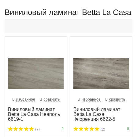
Виниловый ламинат Betta La Casa
избранное
сравнить
избранное
сравнить
Виниловый ламинат
Виниловый ламинат
Betta La Casa Неаполь
Betta La Casa
6619-1
Флоренция 6622-5
(7)
(2)