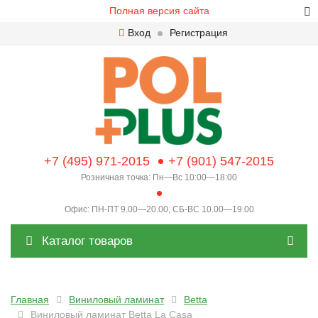
Полная версия сайта
Вход
Регистрация
+7 (495) 971-2015
+7 (901) 547-2015
Розничная точка: Пн—Вс 10:00—18:00
Офис: ПН-ПТ 9.00—20.00, СБ-ВС 10.00—19.00
Каталог товаров
Главная
Виниловый ламинат
Betta
Виниловый ламинат Betta La Casa