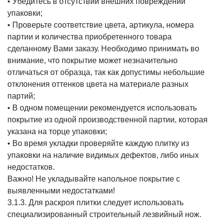
• Убедитесь в отсутствии внешних повреждений
упаковки;
• Проверьте соответствие цвета, артикула, номера
партии и количества приобретенного товара
сделанному Вами заказу. Необходимо принимать во
внимание, что покрытие может незначительно
отличаться от образца, так как допустимы небольшие
отклонения оттенков цвета на материале разных
партий;
• В одном помещении рекомендуется использовать
покрытие из одной производственной партии, которая
указана на торце упаковки;
• Во время укладки проверяйте каждую плитку из
упаковки на наличие видимых дефектов, либо иных
недостатков.
Важно! Не укладывайте напольное покрытие с
выявленными недостатками!
3.1.3. Для раскроя плитки следует использовать
специализированный строительный лезвийный нож.