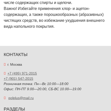
числе содержащих спирты и щелочи.
Важно! Избегайте применения хлор- и ацетон-
содержащих, а также порошкообразных (абразивных)
чистящих средств, во избежание ухудшения внешнего
вида напольного покрытия.
КОНТАКТЫ
г. Москва
+7 (495) 971-2015
+7 (901) 547-2015
Розничная точка: Пн—Вс 10:00—18:00
Офис: ПН-ПТ 9.00—20.00, СБ-ВС 10.00—19.00
polplus@mail.ru
РАЗДЕЛЫ