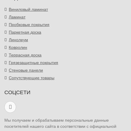
Виниловый ламинат
Ламинат
Пробковые покрытия
Паркетная доска
Линолеум
Ковролин
Террасная доска
Грязезащитные покрытия
Стеновые панели
Сопутствующие товары
СОЦСЕТИ
Мы получаем и обрабатываем персональные данные
посетителей нашего сайта в соответствии с официальной