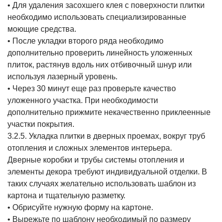
• Для удаления засохшего клея с поверхности плитки
необходимо использовать специализированные
моющие средства.
• После укладки второго ряда необходимо
дополнительно проверить линейность уложенных
плиток, растянув вдоль них отбивочный шнур или
используя лазерный уровень.
• Через 30 минут еще раз проверьте качество
уложенного участка. При необходимости
дополнительно прижмите некачественно приклеенные
участки покрытия.
3.2.5. Укладка плитки в дверных проемах, вокруг труб
отопления и сложных элементов интерьера.
Дверные коробки и трубы системы отопления и
элементы декора требуют индивидуальной отделки. В
таких случаях желательно использовать шаблон из
картона и тщательную разметку.
• Обрисуйте нужную форму на картоне.
• Вырежьте по шаблону необходимый по размеру