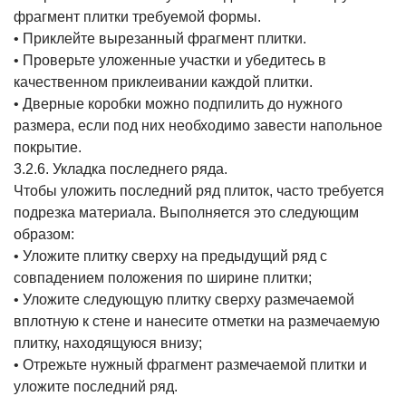
фрагмент плитки требуемой формы.
• Приклейте вырезанный фрагмент плитки.
• Проверьте уложенные участки и убедитесь в
качественном приклеивании каждой плитки.
• Дверные коробки можно подпилить до нужного
размера, если под них необходимо завести напольное
покрытие.
3.2.6. Укладка последнего ряда.
Чтобы уложить последний ряд плиток, часто требуется
подрезка материала. Выполняется это следующим
образом:
• Уложите плитку сверху на предыдущий ряд с
совпадением положения по ширине плитки;
• Уложите следующую плитку сверху размечаемой
вплотную к стене и нанесите отметки на размечаемую
плитку, находящуюся внизу;
• Отрежьте нужный фрагмент размечаемой плитки и
уложите последний ряд.