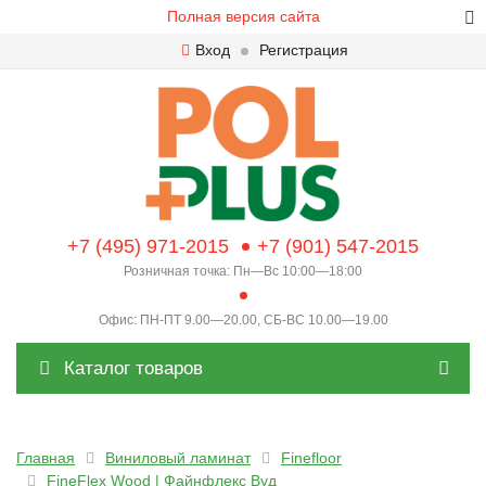
Полная версия сайта
Вход
Регистрация
+7 (495) 971-2015
+7 (901) 547-2015
Розничная точка: Пн—Вс 10:00—18:00
Офис: ПН-ПТ 9.00—20.00, СБ-ВС 10.00—19.00
Каталог товаров
Главная
Виниловый ламинат
Finefloor
FineFlex Wood | Файнфлекс Вуд