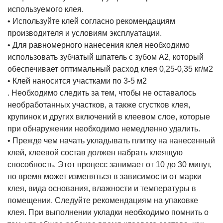
используемого клея.
• Используйте клей согласно рекомендациям
производителя и условиям эксплуатации.
• Для равномерного нанесения клея необходимо
использовать зубчатый шпатель с зубом А2, который
обеспечивает оптимальный расход клея 0,25-0,35 кг/м2
• Клей наносится участками по 3-5 м2
. Необходимо следить за тем, чтобы не оставалось
необработанных участков, а также сгустков клея,
крупинок и других включений в клеевом слое, которые
при обнаружении необходимо немедленно удалить.
• Прежде чем начать укладывать плитку на нанесенный
клей, клеевой состав должен набрать клеящую
способность. Этот процесс занимает от 10 до 30 минут,
но время может изменяться в зависимости от марки
клея, вида основания, влажности и температуры в
помещении. Следуйте рекомендациям на упаковке
клея. При выполнении укладки необходимо помнить о