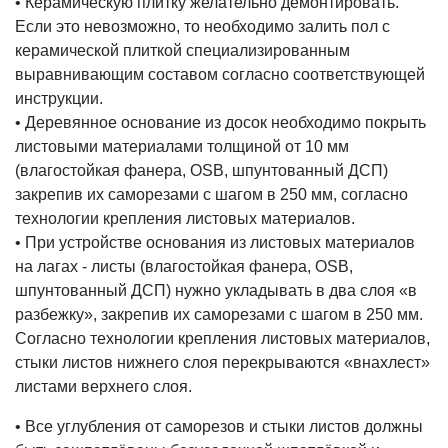
• Керамическую плитку желательно демонтировать.
Если это невозможно, то необходимо залить пол с
керамической плиткой специализированным
выравнивающим составом согласно соответствующей
инструкции.
• Деревянное основание из досок необходимо покрыть
листовыми материалами толщиной от 10 мм
(влагостойкая фанера, OSB, шпунтованный ДСП)
закрепив их саморезами с шагом в 250 мм, согласно
технологии крепления листовых материалов.
• При устройстве основания из листовых материалов
на лагах - листы (влагостойкая фанера, OSB,
шпунтованный ДСП) нужно укладывать в два слоя «в
разбежку», закрепив их саморезами с шагом в 250 мм.
Согласно технологии крепления листовых материалов,
стыки листов нижнего слоя перекрываются «внахлест»
листами верхнего слоя.
• Все углубления от саморезов и стыки листов должны