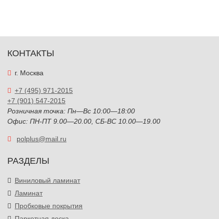
КОНТАКТЫ
г. Москва
+7 (495) 971-2015
+7 (901) 547-2015
Розничная точка: Пн—Вс 10:00—18:00
Офис: ПН-ПТ 9.00—20.00, СБ-ВС 10.00—19.00
polplus@mail.ru
РАЗДЕЛЫ
Виниловый ламинат
Ламинат
Пробковые покрытия
Паркетная доска