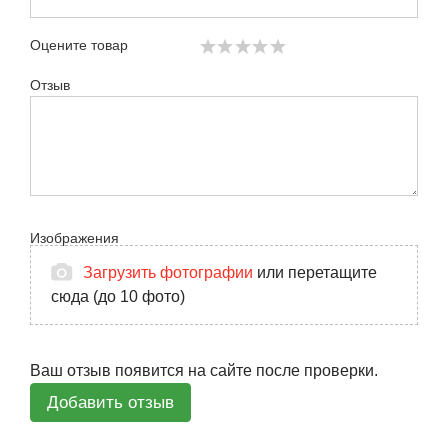
Оцените товар
Отзыв
Изображения
Загрузить фотографии
или перетащите
сюда (до 10 фото)
Ваш отзыв появится на сайте после проверки.