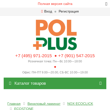
Полная версия сайта
Вход
Регистрация
+7 (495) 971-2015
+7 (901) 547-2015
Розничная точка: Пн—Вс 10:00—18:00
Офис: ПН-ПТ 9.00—20.00, СБ-ВС 10.00—19.00
Каталог товаров
Главная
Виниловый ламинат
NOX ECOCLICK
ECOSTONE