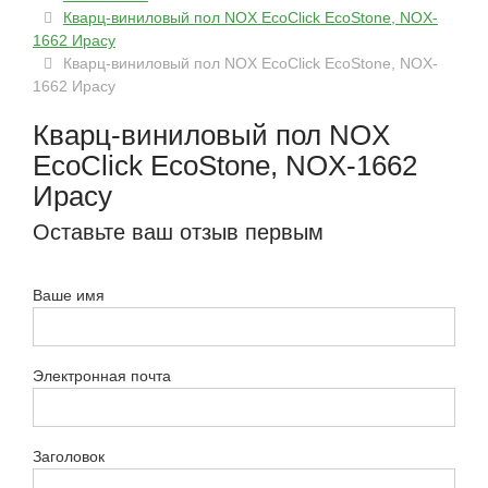
Кварц-виниловый пол NOX EcoClick EcoStone, NOX-
1662 Ирасу
Кварц-виниловый пол NOX EcoClick EcoStone, NOX-
1662 Ирасу
Кварц-виниловый пол NOX
EcoClick EcoStone, NOX-1662
Ирасу
Оставьте ваш отзыв первым
Ваше имя
Электронная почта
Заголовок