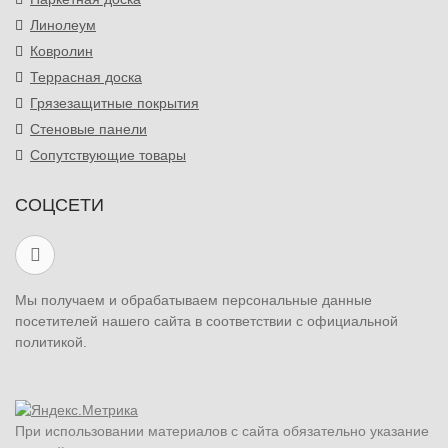
Линолеум
Ковролин
Террасная доска
Грязезащитные покрытия
Стеновые панели
Сопутствующие товары
СОЦСЕТИ
Мы получаем и обрабатываем персональные данные
посетителей нашего сайта в соответствии с официальной
политикой.
При использовании материалов с сайта обязательно указание