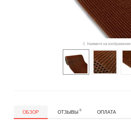
Нажмите на изображение 
0
ОБЗОР
ОТЗЫВЫ
ОПЛАТА