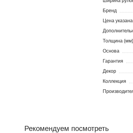
Ширина рулон
Бренд
Цена указана
Дополнитель
Толщина (мм
Основа
Гарантия
Декор
Коллекция
Производите
Рекомендуем посмотреть