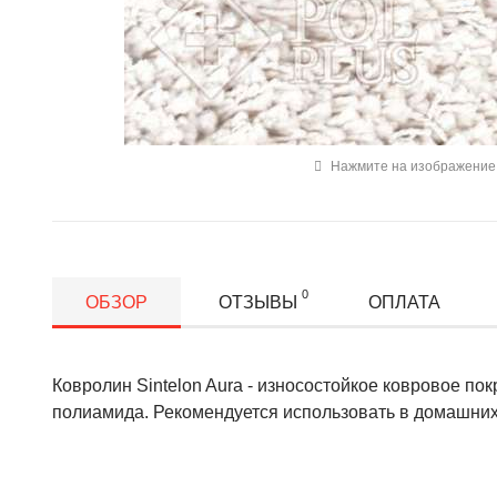
Нажмите на изображение 
0
ОБЗОР
ОТЗЫВЫ
ОПЛАТА
Ковролин Sintelon Aura - износостойкое ковровое по
полиамида. Рекомендуется использовать в домашних