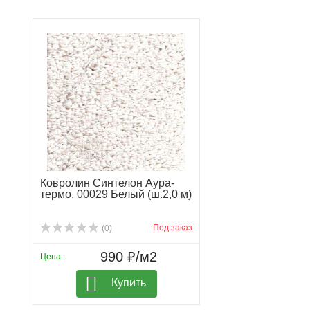
Ковролин Синтелон Аура-
термо, 00029 Белый (ш.2,0 м)
Под заказ
(0)
990 ₽/м2
Цена:
Купить