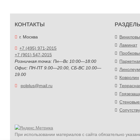
КОНТАКТЫ
РАЗДЕЛ
г. Москва
Виниловы
Ламинат
+7 (495) 971-2015
Пробковы
+7 (901) 547-2015
Розничная точка: Пн—Вс 10:00—18:00
Паркетна
Офис: ПН-ПТ 9.00—20.00, СБ-ВС 10.00—
Линолеум
19.00
Ковролин
polplus@mail.ru
Террасна
Грязезащ
Стеновые
Сопутств
При использовании материалов с сайта обязательно указан