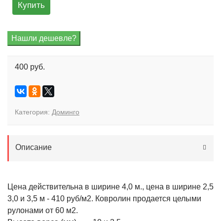
Купить
400 руб.
Категория:
Доминго
Описание
Цена действительна в ширине 4,0 м., цена в ширине 2,5
3,0 и 3,5 м - 410 руб/м2. Ковролин продается целыми
рулонами от 60 м2.