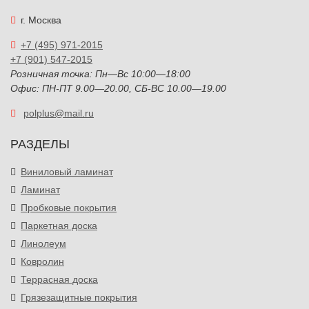
г. Москва
+7 (495) 971-2015
+7 (901) 547-2015
Розничная точка: Пн—Вс 10:00—18:00
Офис: ПН-ПТ 9.00—20.00, СБ-ВС 10.00—19.00
polplus@mail.ru
РАЗДЕЛЫ
Виниловый ламинат
Ламинат
Пробковые покрытия
Паркетная доска
Линолеум
Ковролин
Террасная доска
Грязезащитные покрытия