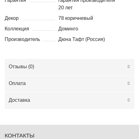
Гарантия
гарантия производителя
20 лет
Декор
78 коричневый
Коллекция
Доминго
Производитель
Дюна Тафт (Россия)
Отзывы (
0
)
Оплата
Доставка
КОНТАКТЫ