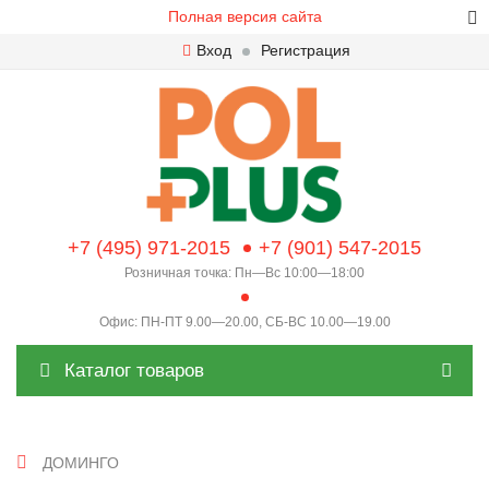
Полная версия сайта
Вход
Регистрация
+7 (495) 971-2015
+7 (901) 547-2015
Розничная точка: Пн—Вс 10:00—18:00
Офис: ПН-ПТ 9.00—20.00, СБ-ВС 10.00—19.00
Каталог товаров
ДОМИНГО