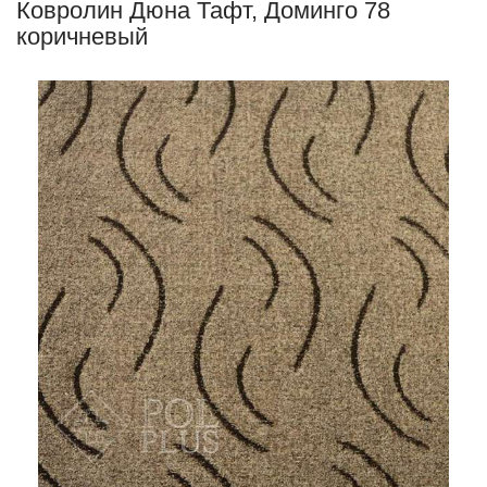
Ковролин Дюна Тафт, Доминго 78
коричневый