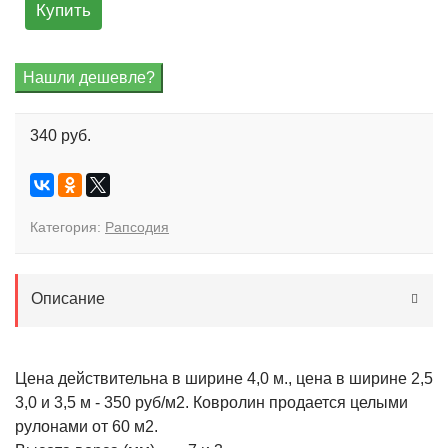
Купить
340 руб.
Категория:
Рапсодия
Описание
Цена действительна в ширине 4,0 м., цена в ширине 2,5
3,0 и 3,5 м - 350 руб/м2. Ковролин продается целыми
рулонами от 60 м2.