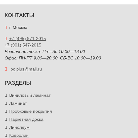
КОНТАКТЫ
г. Москва
+7 (495) 971-2015
+7 (901) 547-2015
Розничная точка: Пн—Вс 10:00—18:00
Офис: ПН-ПТ 9.00—20.00, СБ-ВС 10.00—19.00
polplus@mail.ru
РАЗДЕЛЫ
Виниловый ламинат
Ламинат
Пробковые покрытия
Паркетная доска
Линолеум
Ковролин