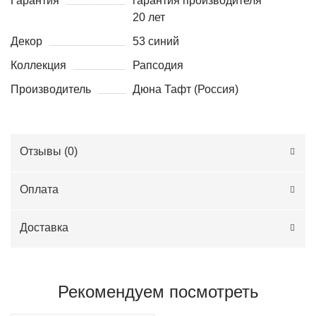
Гарантия
гарантия производителя
20 лет
Декор
53 синий
Коллекция
Рапсодия
Производитель
Дюна Тафт (Россия)
Отзывы (
0
)
Оплата
Доставка
Рекомендуем посмотреть