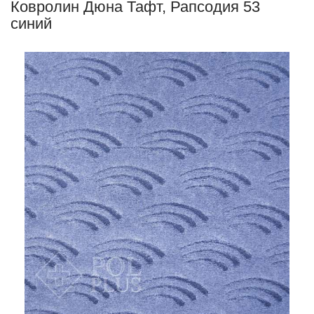
Ковролин Дюна Тафт, Рапсодия 53
синий