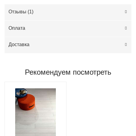
Отзывы (
1
)
Оплата
Доставка
Рекомендуем посмотреть