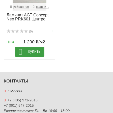
избранное
сравнить
Ламинат AGT Concept
Neo PRK601 Центро
(0)
1 290 ₽/м2
Цена:
Купить
КОНТАКТЫ
г. Москва
+7 (495) 971-2015
+7 (901) 547-2015
Розничная точка: Пн—Вс 10:00—18:00