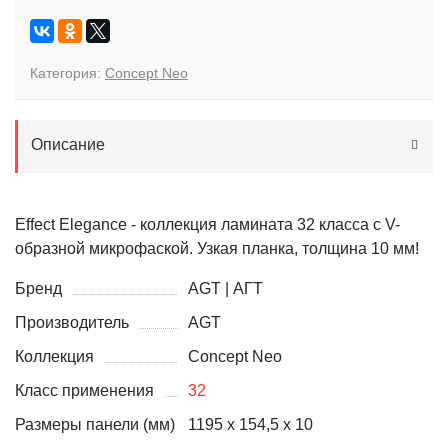
Категория:
Concept Neo
Описание
Effect Elegance - коллекция ламината 32 класса с V-
образной микрофаской. Узкая планка, толщина 10 мм!
Бренд
AGT | АГТ
Производитель
AGT
Коллекция
Concept Neo
Класс применения
32
Размеры панели (мм)
1195 х 154,5 x 10