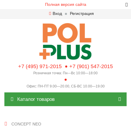
Полная версия сайта
Вход
Регистрация
+7 (495) 971-2015
+7 (901) 547-2015
Розничная точка: Пн—Вс 10:00—18:00
Офис: ПН-ПТ 9.00—20.00, СБ-ВС 10.00—19.00
Каталог товаров
CONCEPT NEO