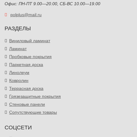
Офис: ПН-ПТ 9.00—20.00, СБ-ВС 10.00—19.00
polplus@mail.ru
РАЗДЕЛЫ
Виниловый ламинат
Ламинат
Пробковые покрытия
Паркетная доска
Линолеум
Ковролин
Террасная доска
Грязезащитные покрытия
Стеновые панели
Сопутствующие товары
СОЦСЕТИ