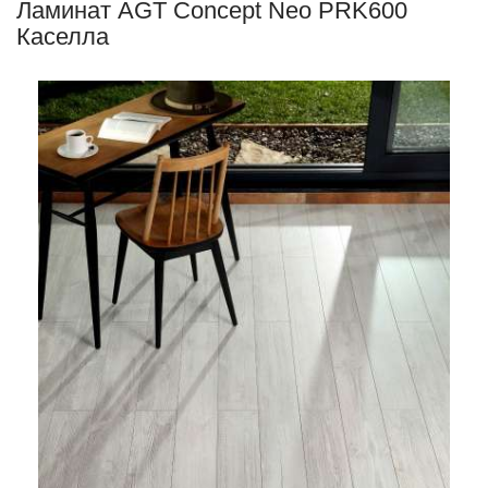
Ламинат AGT Concept Neo PRK600
Каселла