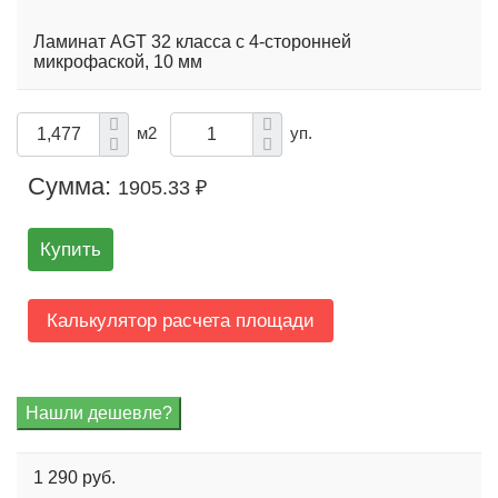
Ламинат AGT 32 класса с 4-сторонней
микрофаской, 10 мм
м2
уп.
Сумма:
1905.33 ₽
Купить
Калькулятор расчета площади
1 290 руб.