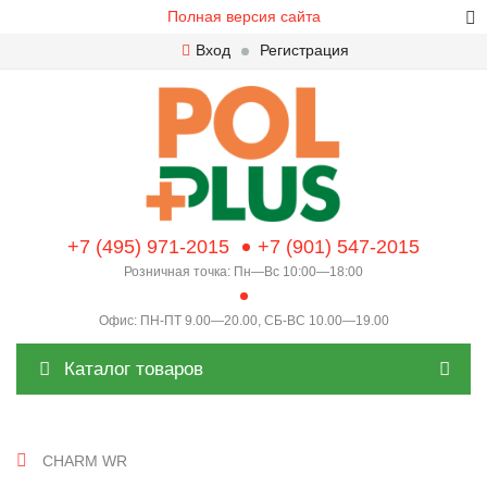
Полная версия сайта
Вход
Регистрация
+7 (495) 971-2015
+7 (901) 547-2015
Розничная точка: Пн—Вс 10:00—18:00
Офис: ПН-ПТ 9.00—20.00, СБ-ВС 10.00—19.00
Каталог товаров
CHARM WR