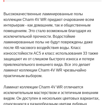
Высококачественные ламинированные полы
коллекции Charm 4V WR придают очарование всем
интерьерам - как домашним, так и общественным
помещениям. Это стало возможным благодаря их
исключительной прочности. Водостойкие
ламинированные полы не будут повреждены даже
после 48-часового воздействия воды. Класс
износостойкости AC5 и класс использования 33 также
защищают их от слишком быстрого износа и потери
привлекательного внешнего вида. Все это делает
ламинат коллекции Charm 4V WR чрезвычайно
практичным выбором.
Ламинат коллекции Charm 4V WR отличается
исключительным мастерством и эстетичным внешним
видом. Он доступен в нескольких цветовых вариантах,
относящихся к разнообразным цветам дубовых