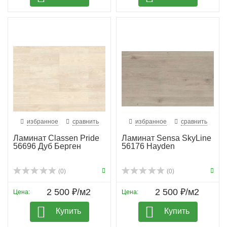
избранное
сравнить
избранное
сравнить
Ламинат Classen Pride
Ламинат Sensa SkyLine
56696 Дуб Берген
56176 Hayden
(0)
(0)
2 500 ₽/м2
2 500 ₽/м2
Цена:
Цена:
Купить
Купить