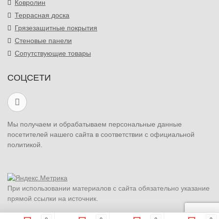
Ковролин
Террасная доска
Грязезащитные покрытия
Стеновые панели
Сопутствующие товары
СОЦСЕТИ
Мы получаем и обрабатываем персональные данные
посетителей нашего сайта в соответствии с официальной
политикой.
При использовании материалов с сайта обязательно указание
прямой ссылки на источник.