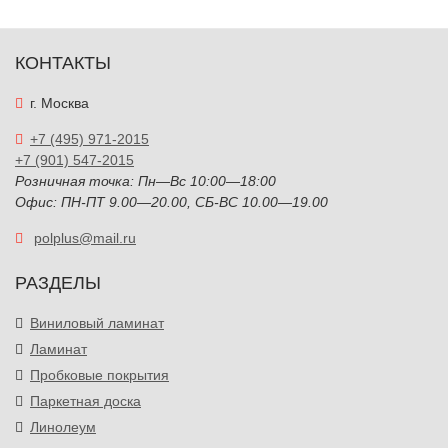
КОНТАКТЫ
г. Москва
+7 (495) 971-2015
+7 (901) 547-2015
Розничная точка: Пн—Вс 10:00—18:00
Офис: ПН-ПТ 9.00—20.00, СБ-ВС 10.00—19.00
polplus@mail.ru
РАЗДЕЛЫ
Виниловый ламинат
Ламинат
Пробковые покрытия
Паркетная доска
Линолеум