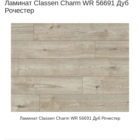
Ламинат Classen Charm WR 56691 Дуб
Рочестер
Ламинат Classen Charm WR 56691 Дуб Рочестер