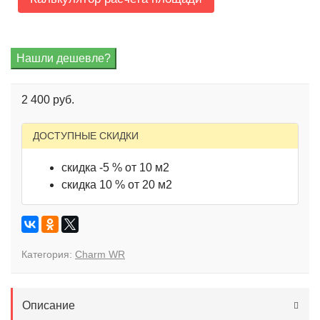
2 400 руб.
ДОСТУПНЫЕ СКИДКИ
скидка -5 % от 10 м2
скидка 10 % от 20 м2
Категория:
Charm WR
Описание