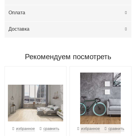
Оплата
Доставка
Рекомендуем посмотреть
избранное
сравнить
избранное
сравнить