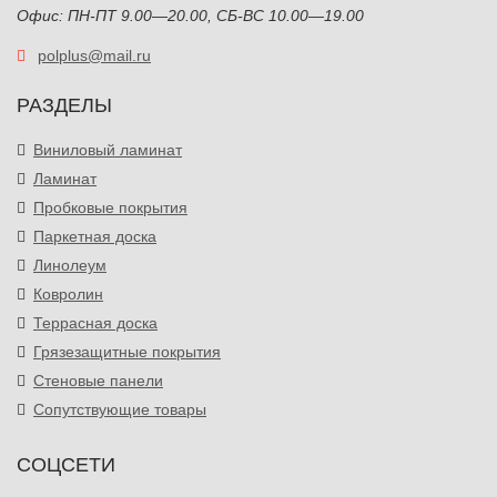
Офис: ПН-ПТ 9.00—20.00, СБ-ВС 10.00—19.00
polplus@mail.ru
РАЗДЕЛЫ
Виниловый ламинат
Ламинат
Пробковые покрытия
Паркетная доска
Линолеум
Ковролин
Террасная доска
Грязезащитные покрытия
Стеновые панели
Сопутствующие товары
СОЦСЕТИ