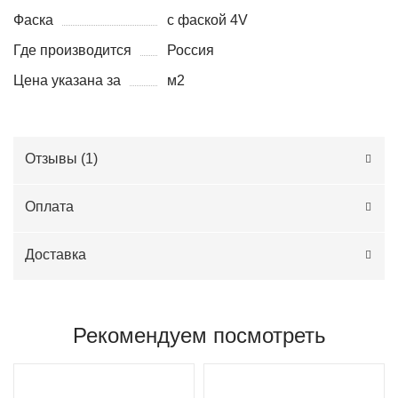
Фаска
с фаской 4V
Где производится
Россия
Цена указана за
м2
Отзывы (
1
)
Оплата
Доставка
Рекомендуем посмотреть