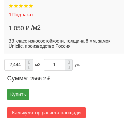
Под заказ
/м2
1 050 ₽
ЗЗ класс износостойкости, толщина 8 мм, замок
Uniclic, производство Россия
м2
уп.
Сумма:
2566.2 ₽
Купить
Калькулятор расчета площади