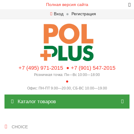
Полная версия сайта
Вход
Регистрация
+7 (495) 971-2015
+7 (901) 547-2015
Розничная точка: Пн—Вс 10:00—18:00
Офис: ПН-ПТ 9.00—20.00, СБ-ВС 10.00—19.00
Каталог товаров
CHOICE