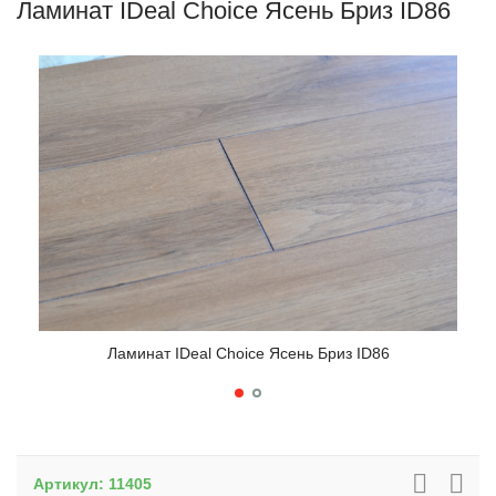
Ламинат IDeal Choice Ясень Бриз ID86
Ламинат IDeal Choice Ясень Бриз ID86
Артикул:
11405