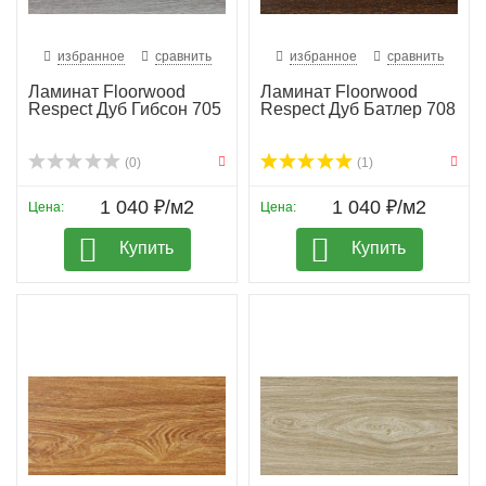
избранное
сравнить
избранное
сравнить
Ламинат Floorwood
Ламинат Floorwood
Respect Дуб Гибсон 705
Respect Дуб Батлер 708
(0)
(1)
1 040 ₽/м2
1 040 ₽/м2
Цена:
Цена:
Купить
Купить