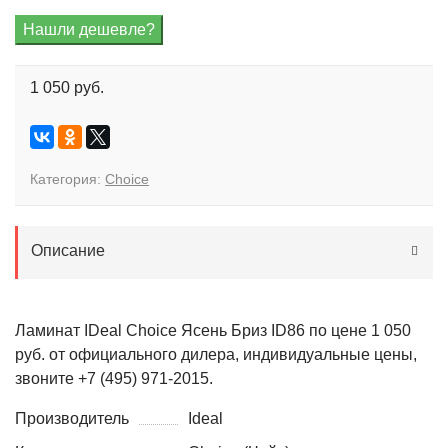
1 050 руб.
Категория:
Choice
Описание
Ламинат IDeal Choice Ясень Бриз ID86 по цене 1 050
руб. от официального дилера, индивидуальные цены,
звоните +7 (495) 971-2015.
Производитель
Ideal