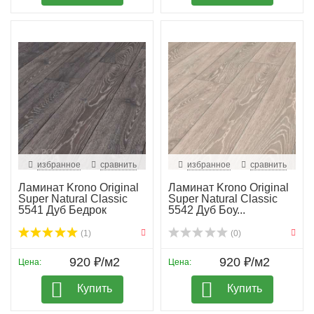
избранное
сравнить
избранное
сравнить
Ламинат Krono Original
Ламинат Krono Original
Super Natural Classic
Super Natural Classic
5541 Дуб Бедрок
5542 Дуб Боу...
(1)
(0)
920 ₽/м2
920 ₽/м2
Цена:
Цена:
Купить
Купить