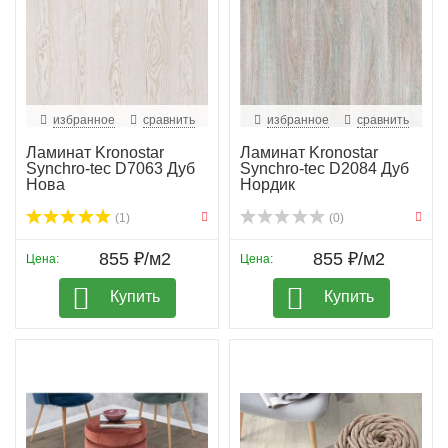
избранное
сравнить
избранное
сравнить
Ламинат Kronostar
Ламинат Kronostar
Synchro-tec D7063 Дуб
Synchro-tec D2084 Дуб
Нова
Нордик
(1)
(0)
855 ₽/м2
855 ₽/м2
Цена:
Цена:
Купить
Купить