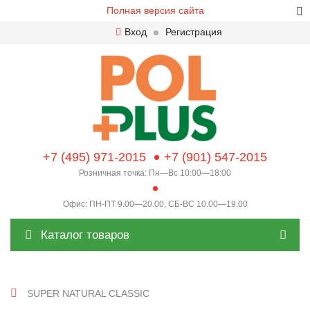
Полная версия сайта
Вход
Регистрация
+7 (495) 971-2015
+7 (901) 547-2015
Розничная точка: Пн—Вс 10:00—18:00
Офис: ПН-ПТ 9.00—20.00, СБ-ВС 10.00—19.00
Каталог товаров
SUPER NATURAL CLASSIC