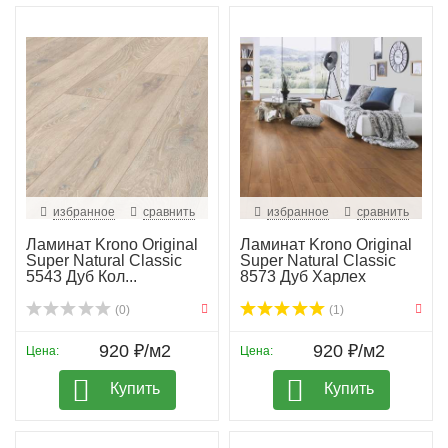
избранное
сравнить
избранное
сравнить
Ламинат Krono Original
Ламинат Krono Original
Super Natural Classic
Super Natural Classic
5543 Дуб Кол...
8573 Дуб Харлех
(0)
(1)
920 ₽/м2
920 ₽/м2
Цена:
Цена:
Купить
Купить