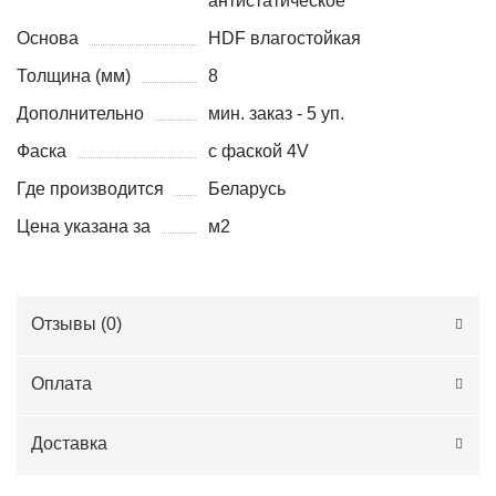
антистатическое
Основа
HDF влагостойкая
Толщина (мм)
8
Дополнительно
мин. заказ - 5 уп.
Фаска
с фаской 4V
Где производится
Беларусь
Цена указана за
м2
Отзывы (
0
)
Оплата
Доставка