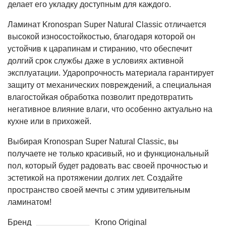
делает его укладку доступным для каждого.
Ламинат Kronospan Super Natural Classic отличается
высокой износостойкостью, благодаря которой он
устойчив к царапинам и стиранию, что обеспечит
долгий срок службы даже в условиях активной
эксплуатации. Ударопрочность материала гарантирует
защиту от механических повреждений, а специальная
влагостойкая обработка позволит предотвратить
негативное влияние влаги, что особенно актуально на
кухне или в прихожей.
Выбирая Kronospan Super Natural Classic, вы
получаете не только красивый, но и функциональный
пол, который будет радовать вас своей прочностью и
эстетикой на протяжении долгих лет. Создайте
пространство своей мечты с этим удивительным
ламинатом!
Бренд
Krono Original