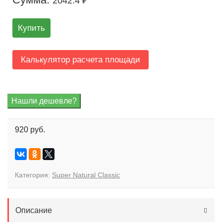
2042.4 ₽
Купить
Калькулятор расчета площади
920 руб.
Категория:
Super Natural Classic
Описание