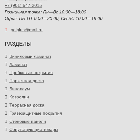
+7 (901) 547-2015
Розничная точка: Пн—Вс 10:00—18:00
Офис: ПН-ПТ 9.00—20.00, СБ-ВС 10.00—19.00
polplus@mail.ru
РАЗДЕЛЫ
Виниловый ламинат
Ламинат
Пробковые покрытия
Паркетная доска
Линолеум
Ковролин
Террасная доска
Грязезащитные покрытия
Стеновые панели
Сопутствующие товары