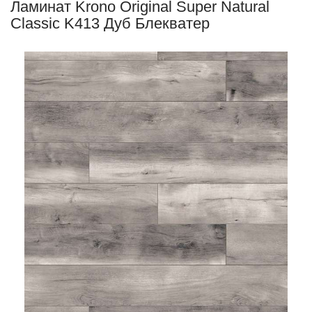
Ламинат Krono Original Super Natural
Classic K413 Дуб Блекватер