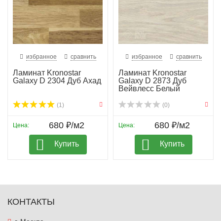
избранное
сравнить
избранное
сравнить
Ламинат Kronostar
Ламинат Kronostar
Galaxy D 2304 Дуб Ахад
Galaxy D 2873 Дуб
Вейвлесс Белый
(1)
(0)
680 ₽/м2
680 ₽/м2
Цена:
Цена:
Купить
Купить
КОНТАКТЫ