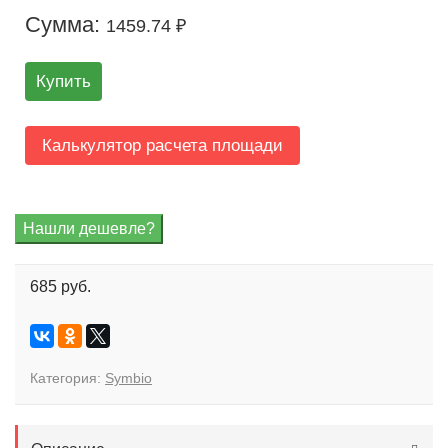
Сумма:
1459.74 ₽
Купить
Калькулятор расчета площади
685 руб.
Категория:
Symbio