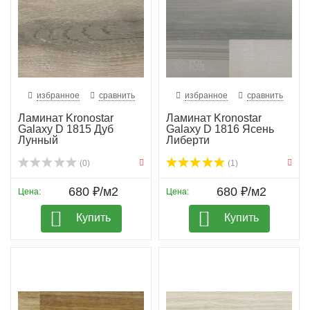
избранное
сравнить
избранное
сравнить
Ламинат Kronostar
Ламинат Kronostar
Galaxy D 1815 Дуб
Galaxy D 1816 Ясень
Лунный
Либерти
(0)
(1)
680 ₽/м2
680 ₽/м2
Цена:
Цена:
Купить
Купить