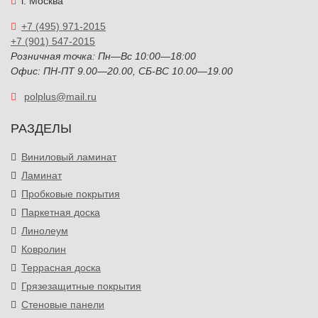
г. Москва
+7 (495) 971-2015
+7 (901) 547-2015
Розничная точка: Пн—Вс 10:00—18:00
Офис: ПН-ПТ 9.00—20.00, СБ-ВС 10.00—19.00
polplus@mail.ru
РАЗДЕЛЫ
Виниловый ламинат
Ламинат
Пробковые покрытия
Паркетная доска
Линолеум
Ковролин
Террасная доска
Грязезащитные покрытия
Стеновые панели