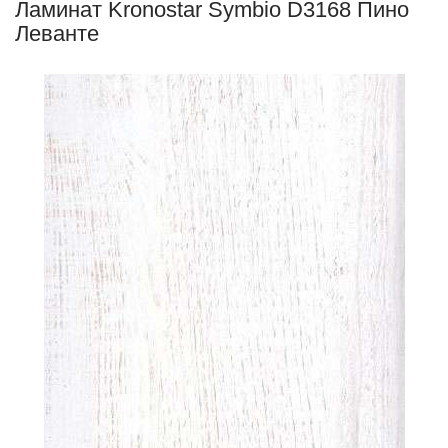
Ламинат Kronostar Symbio D3168 Пино
Леванте