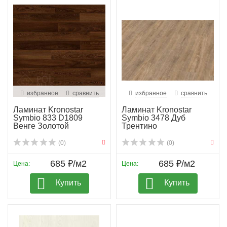
избранное
сравнить
избранное
сравнить
Ламинат Kronostar
Ламинат Kronostar
Symbio 833 D1809
Symbio 3478 Дуб
Венге Золотой
Трентино
(0)
(0)
685 ₽/м2
685 ₽/м2
Цена:
Цена:
Купить
Купить