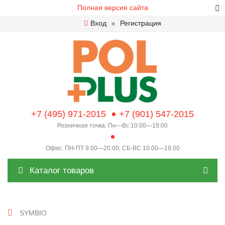
Полная версия сайта
Вход
Регистрация
+7 (495) 971-2015
+7 (901) 547-2015
Розничная точка: Пн—Вс 10:00—18:00
Офис: ПН-ПТ 9.00—20.00, СБ-ВС 10.00—19.00
Каталог товаров
SYMBIO