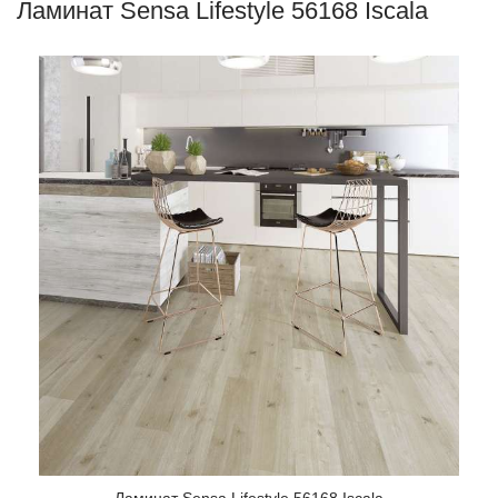
Ламинат Sensa Lifestyle 56168 Iscala