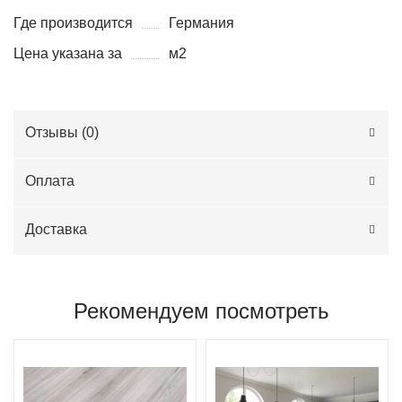
Где производится
Германия
Цена указана за
м2
Отзывы (
0
)
Оплата
Доставка
Рекомендуем посмотреть