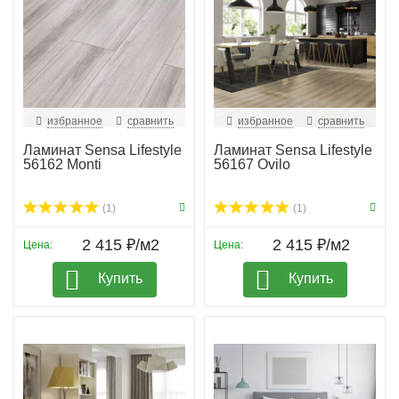
избранное
сравнить
избранное
сравнить
Ламинат Sensa Lifestyle
Ламинат Sensa Lifestyle
56162 Monti
56167 Ovilo
(1)
(1)
2 415 ₽/м2
2 415 ₽/м2
Цена:
Цена:
Купить
Купить