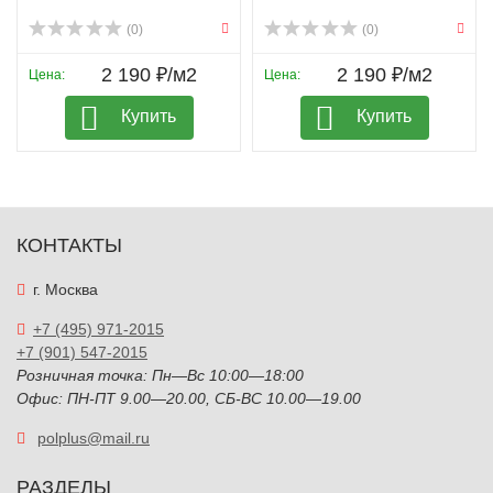
(0)
(0)
2 190 ₽/м2
2 190 ₽/м2
Цена:
Цена:
Купить
Купить
КОНТАКТЫ
г. Москва
+7 (495) 971-2015
+7 (901) 547-2015
Розничная точка: Пн—Вс 10:00—18:00
Офис: ПН-ПТ 9.00—20.00, СБ-ВС 10.00—19.00
polplus@mail.ru
РАЗДЕЛЫ