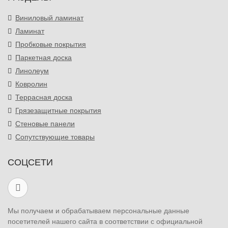
Виниловый ламинат
Ламинат
Пробковые покрытия
Паркетная доска
Линолеум
Ковролин
Террасная доска
Грязезащитные покрытия
Стеновые панели
Сопутствующие товары
СОЦСЕТИ
Мы получаем и обрабатываем персональные данные
посетителей нашего сайта в соответствии с официальной