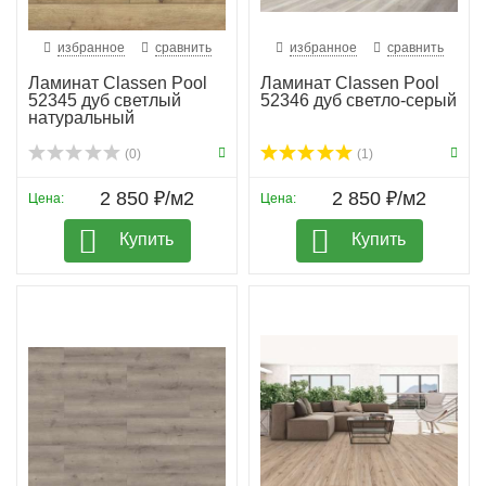
избранное
сравнить
избранное
сравнить
Ламинат Classen Pool
Ламинат Classen Pool
52345 дуб светлый
52346 дуб светло-серый
натуральный
(0)
(1)
2 850 ₽/м2
2 850 ₽/м2
Цена:
Цена:
Купить
Купить