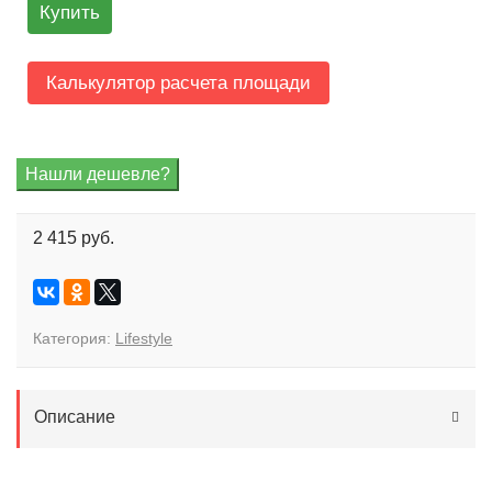
Купить
Калькулятор расчета площади
2 415 руб.
Категория:
Lifestyle
Описание