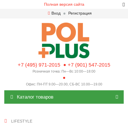
Полная версия сайта
Вход
Регистрация
+7 (495) 971-2015
+7 (901) 547-2015
Розничная точка: Пн—Вс 10:00—18:00
Офис: ПН-ПТ 9.00—20.00, СБ-ВС 10.00—19.00
Каталог товаров
LIFESTYLE