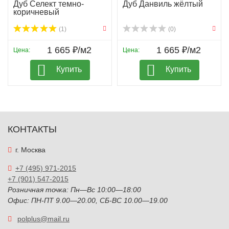
Дуб Селект темно-
Дуб Данвиль жёлтый
коричневый
(1)
(0)
1 665 ₽/м2
1 665 ₽/м2
Цена:
Цена:
Купить
Купить
КОНТАКТЫ
г. Москва
+7 (495) 971-2015
+7 (901) 547-2015
Розничная точка: Пн—Вс 10:00—18:00
Офис: ПН-ПТ 9.00—20.00, СБ-ВС 10.00—19.00
polplus@mail.ru