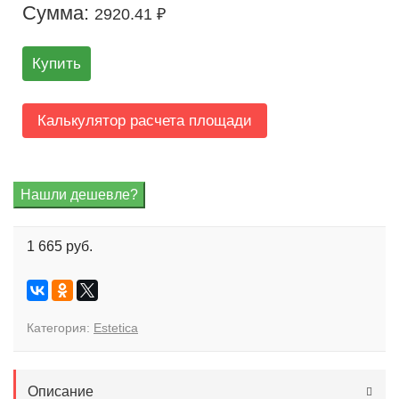
Сумма:
2920.41 ₽
Купить
Калькулятор расчета площади
1 665 руб.
Категория:
Estetica
Описание