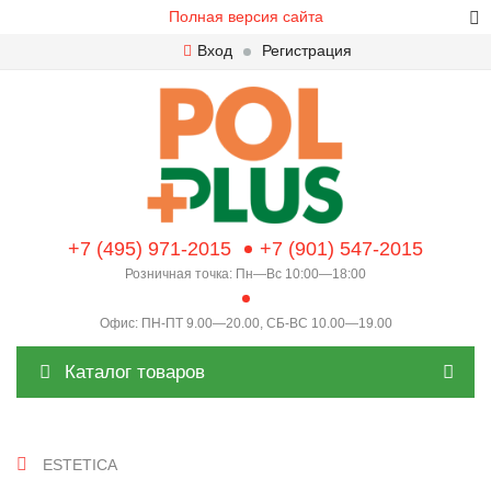
Полная версия сайта
Вход
Регистрация
+7 (495) 971-2015
+7 (901) 547-2015
Розничная точка: Пн—Вс 10:00—18:00
Офис: ПН-ПТ 9.00—20.00, СБ-ВС 10.00—19.00
Каталог товаров
ESTETICA