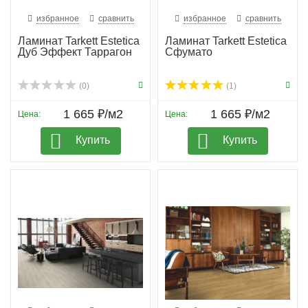
избранное
сравнить
избранное
сравнить
Ламинат Tarkett Estetica
Ламинат Tarkett Estetica
Дуб Эффект Таррагон
Сфумато
(0)
(1)
1 665 ₽/м2
1 665 ₽/м2
Цена:
Цена:
Купить
Купить