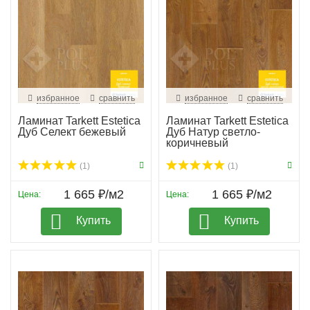
избранное
сравнить
избранное
сравнить
Ламинат Tarkett Estetica
Ламинат Tarkett Estetica
Дуб Селект бежевый
Дуб Натур светло-
коричневый
(1)
(1)
1 665 ₽/м2
1 665 ₽/м2
Цена:
Цена:
Купить
Купить