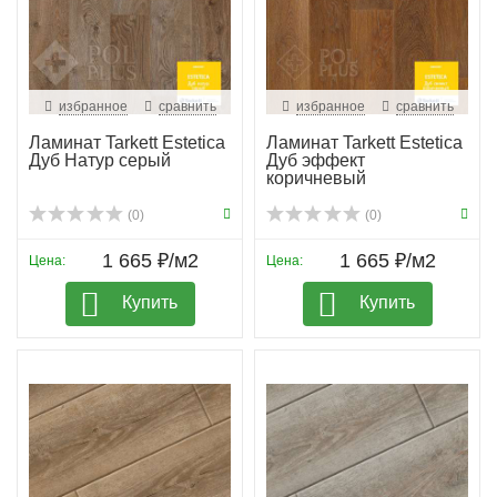
избранное
сравнить
избранное
сравнить
Ламинат Tarkett Estetica
Ламинат Tarkett Estetica
Дуб Натур серый
Дуб эффект
коричневый
(0)
(0)
1 665 ₽/м2
1 665 ₽/м2
Цена:
Цена:
Купить
Купить