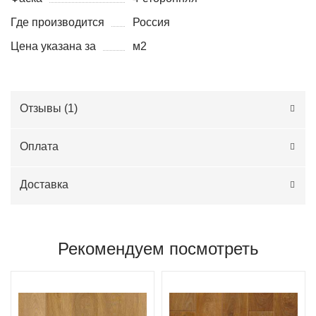
Где производится
Россия
Цена указана за
м2
Отзывы (
1
)
Оплата
Доставка
Рекомендуем посмотреть