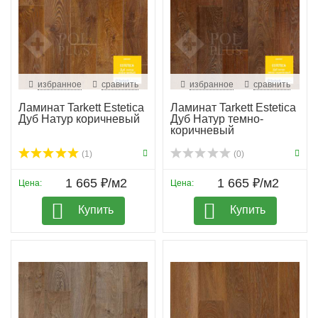
избранное
сравнить
избранное
сравнить
Ламинат Tarkett Estetica
Ламинат Tarkett Estetica
Дуб Натур коричневый
Дуб Натур темно-
коричневый
(1)
(0)
1 665 ₽/м2
1 665 ₽/м2
Цена:
Цена:
Купить
Купить