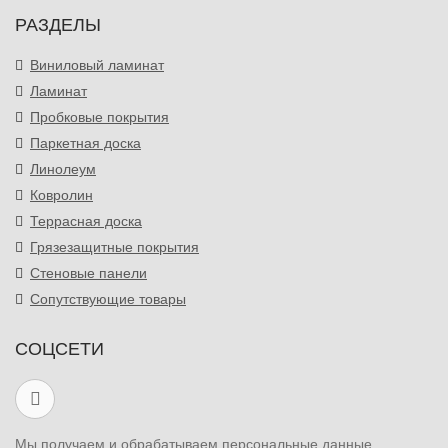
РАЗДЕЛЫ
Виниловый ламинат
Ламинат
Пробковые покрытия
Паркетная доска
Линолеум
Ковролин
Террасная доска
Грязезащитные покрытия
Стеновые панели
Сопутствующие товары
СОЦСЕТИ
Мы получаем и обрабатываем персональные данные