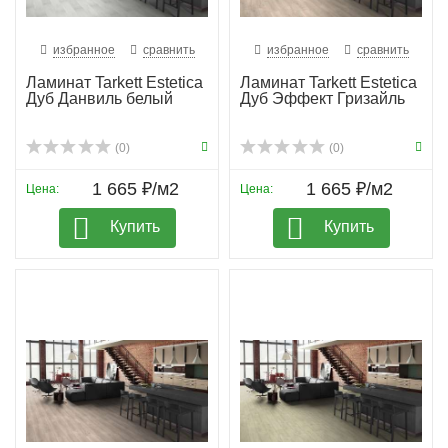
избранное
сравнить
избранное
сравнить
Ламинат Tarkett Estetica
Ламинат Tarkett Estetica
Дуб Данвиль белый
Дуб Эффект Гризайль
(0)
(0)
1 665 ₽/м2
1 665 ₽/м2
Цена:
Цена:
Купить
Купить