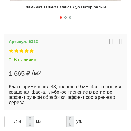
Ламинат Tarkett Estetica Дуб Натур белый
Артикул:
5313
В наличии
/м2
1 665 ₽
Класс применения 33, толщина 9 мм, 4-х сторонняя
крашеная фаска, глубокое тиснение в регистре,
эффект ручной обработки, эффект состаренного
дерева
м2
уп.