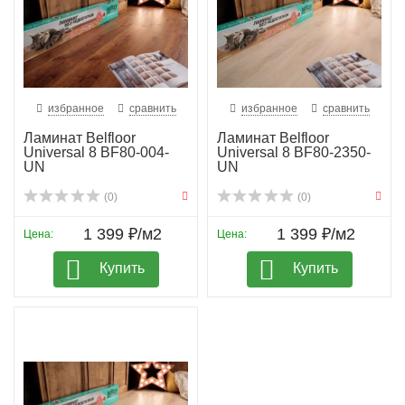
избранное
сравнить
избранное
сравнить
Ламинат Belfloor
Ламинат Belfloor
Universal 8 BF80-004-
Universal 8 BF80-2350-
UN
UN
(0)
(0)
1 399 ₽/м2
1 399 ₽/м2
Цена:
Цена:
Купить
Купить