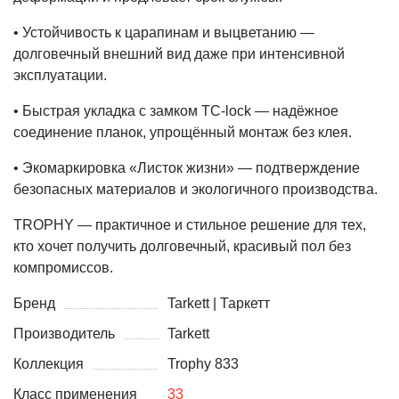
• Устойчивость к царапинам и выцветанию —
долговечный внешний вид даже при интенсивной
эксплуатации.
• Быстрая укладка с замком TC‑lock — надёжное
соединение планок, упрощённый монтаж без клея.
• Экомаркировка «Листок жизни» — подтверждение
безопасных материалов и экологичного производства.
TROPHY — практичное и стильное решение для тех,
кто хочет получить долговечный, красивый пол без
компромиссов.
Бренд
Tarkett | Таркетт
Производитель
Tarkett
Коллекция
Trophy 833
Класс применения
33