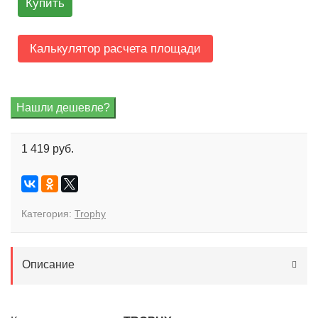
Купить
Калькулятор расчета площади
1 419 руб.
Категория:
Trophy
Описание