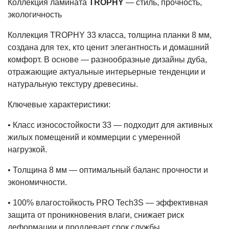
Коллекция ламината
TROPHY
— стиль, прочность,
экологичность
Коллекция TROPHY 33 класса, толщина планки 8 мм,
создана для тех, кто ценит элегантность и домашний
комфорт. В основе — разнообразные дизайны дуба,
отражающие актуальные интерьерные тенденции и
натуральную текстуру древесины.
Ключевые характеристики:
• Класс износостойкости 33 — подходит для активных
жилых помещений и коммерции с умеренной
нагрузкой.
• Толщина 8 мм — оптимальный баланс прочности и
экономичности.
• 100% влагостойкость PRO Tech3S — эффективная
защита от проникновения влаги, снижает риск
деформации и продлевает срок службы.