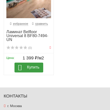
избранное
сравнить
Ламинат Belfloor
Universal 8 BF80-7494-
UN
(0)
1 399 ₽/м2
Цена:
Купить
КОНТАКТЫ
г. Москва