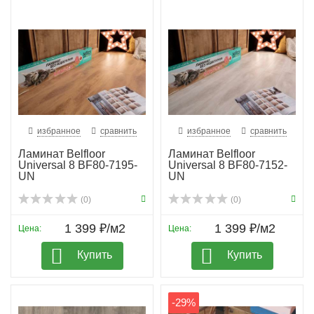
избранное
сравнить
избранное
сравнить
Ламинат Belfloor
Ламинат Belfloor
Universal 8 BF80-7195-
Universal 8 BF80-7152-
UN
UN
(0)
(0)
1 399 ₽/м2
1 399 ₽/м2
Цена:
Цена:
Купить
Купить
-29%