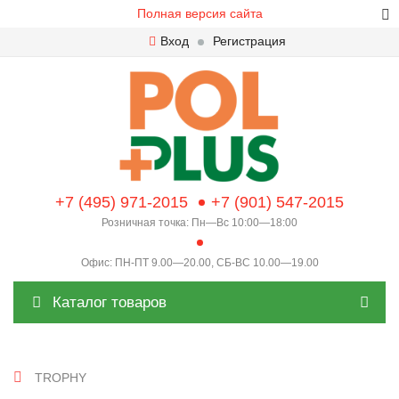
Полная версия сайта
Вход
Регистрация
+7 (495) 971-2015
+7 (901) 547-2015
Розничная точка: Пн—Вс 10:00—18:00
Офис: ПН-ПТ 9.00—20.00, СБ-ВС 10.00—19.00
Каталог товаров
TROPHY