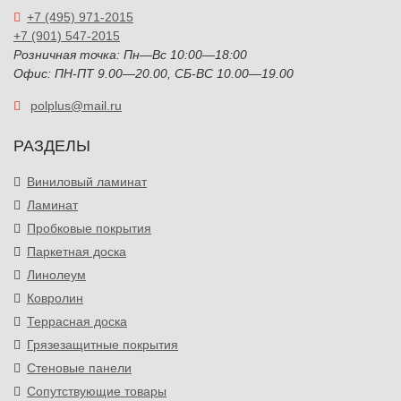
+7 (495) 971-2015
+7 (901) 547-2015
Розничная точка: Пн—Вс 10:00—18:00
Офис: ПН-ПТ 9.00—20.00, СБ-ВС 10.00—19.00
polplus@mail.ru
РАЗДЕЛЫ
Виниловый ламинат
Ламинат
Пробковые покрытия
Паркетная доска
Линолеум
Ковролин
Террасная доска
Грязезащитные покрытия
Стеновые панели
Сопутствующие товары