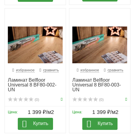
избранное
сравнить
избранное
сравнить
Ламинат Belfloor
Ламинат Belfloor
Universal 8 BF80-002-
Universal 8 BF80-003-
UN
UN
(0)
(0)
1 399 ₽/м2
1 399 ₽/м2
Цена:
Цена:
Купить
Купить