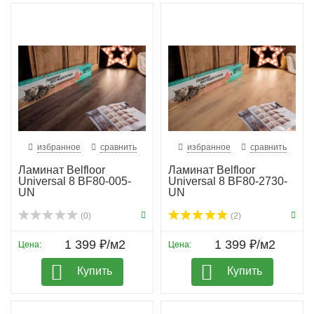
избранное
сравнить
избранное
сравнить
Ламинат Belfloor
Ламинат Belfloor
Universal 8 BF80-005-
Universal 8 BF80-2730-
UN
UN
(0)
(2)
1 399 ₽/м2
1 399 ₽/м2
Цена:
Цена:
Купить
Купить