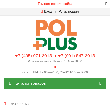
Полная версия сайта
Вход
Регистрация
+7 (495) 971-2015
+7 (901) 547-2015
Розничная точка: Пн—Вс 10:00—18:00
Офис: ПН-ПТ 9.00—20.00, СБ-ВС 10.00—19.00
Каталог товаров
DISCOVERY