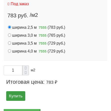
Под заказ
/м2
783 руб.
ширина 2,5 м
(
783 руб.
)
7555
ширина 3,0 м
(
765 руб.
)
7555
ширина 3,5 м
(
729 руб.
)
7555
ширина 4,0 м
(
729 руб.
)
7555
м2
Итоговая цена:
783 ₽
Купить