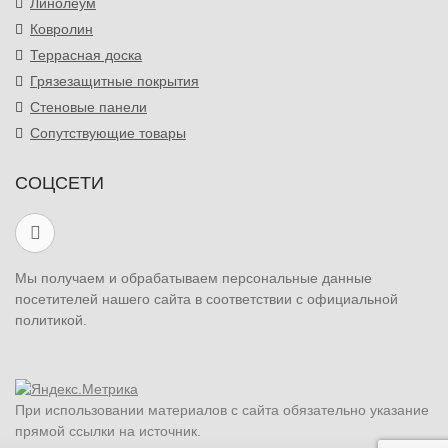
Линолеум
Ковролин
Террасная доска
Грязезащитные покрытия
Стеновые панели
Сопутствующие товары
СОЦСЕТИ
Мы получаем и обрабатываем персональные данные
посетителей нашего сайта в соответствии с официальной
политикой.
При использовании материалов с сайта обязательно указание
прямой ссылки на источник.