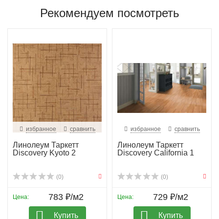
Рекомендуем посмотреть
избранное
сравнить
избранное
сравнить
Линолеум Таркетт
Линолеум Таркетт
Discovery Kyoto 2
Discovery California 1
(0)
(0)
783 ₽/м2
729 ₽/м2
Цена:
Цена:
Купить
Купить