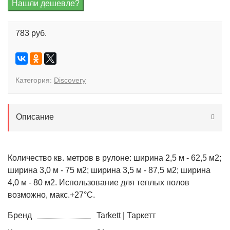
783 руб.
Категория:
Discovery
Описание
Количество кв. метров в рулоне: ширина 2,5 м - 62,5 м2;
ширина 3,0 м - 75 м2; ширина 3,5 м - 87,5 м2; ширина
4,0 м - 80 м2. Использование для теплых полов
возможно, макс.+27°С.
Бренд
Tarkett | Таркетт