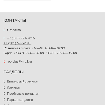
КОНТАКТЫ
г. Москва
+7 (495) 971-2015
+7 (901) 547-2015
Розничная точка: Пн—Вс 10:00—18:00
Офис: ПН-ПТ 9.00—20.00, СБ-ВС 10.00—19.00
polplus@mail.ru
РАЗДЕЛЫ
Виниловый ламинат
Ламинат
Пробковые покрытия
Паркетная доска