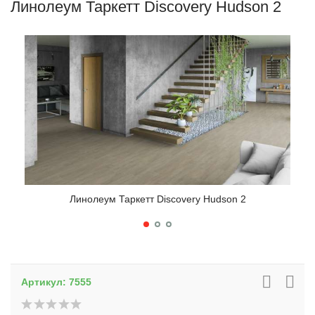
Линолеум Таркетт Discovery Hudson 2
Линолеум Таркетт Discovery Hudson 2
Артикул:
7555