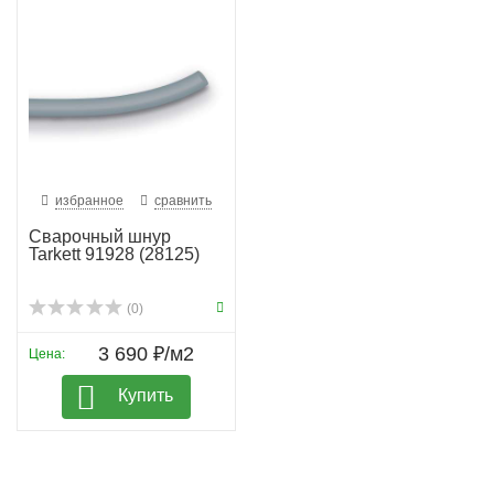
избранное
сравнить
Сварочный шнур
Tarkett 91928 (28125)
(0)
3 690 ₽/м2
Цена:
Купить