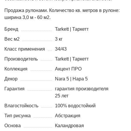
Продажа рулонами. Количество кв. метров в рулоне:
ширина 3,0 м - 60 м2.
Бренд
Tarkett | Таркетт
Вес м2
3 кг
Класс применения
34/43
Производитель
Tarkett | Таркетт
Коллекция
Акцент ПРО
Декор
Nara 5 | Нара 5
Гарантия
гарантия производителя
25 лет
Влагостойкость
100% водостойкий
Тип рисунка
Абстракция
Основа
Каландровая