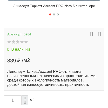
Линолеум Таркетт Acczent PRO Nara 5 в интерьере
Артикул:
5784
В наличии
/м2
839 ₽
Линолеум Tarkett Acczent PRO отличается
великолепными техническими характеристиками,
среди которых экологичность материалов,
достойная износоустойчивость, практичность
м2