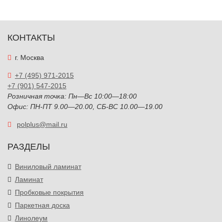
КОНТАКТЫ
г. Москва
+7 (495) 971-2015
+7 (901) 547-2015
Розничная точка: Пн—Вс 10:00—18:00
Офис: ПН-ПТ 9.00—20.00, СБ-ВС 10.00—19.00
polplus@mail.ru
РАЗДЕЛЫ
Виниловый ламинат
Ламинат
Пробковые покрытия
Паркетная доска
Линолеум