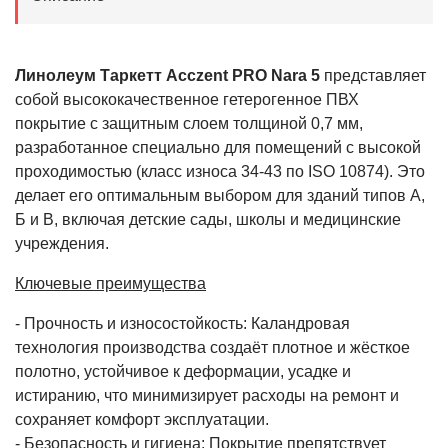
Линолеум Таркетт Acczent PRO Nara 5
представляет
собой высококачественное гетерогенное ПВХ
покрытие с защитным слоем толщиной 0,7 мм,
разработанное специально для помещений с высокой
проходимостью (класс износа 34-43 по ISO 10874). Это
делает его оптимальным выбором для зданий типов А,
Б и В, включая детские сады, школы и медицинские
учреждения.
Ключевые преимущества
- Прочность и износостойкость: Каландровая
технология производства создаёт плотное и жёсткое
полотно, устойчивое к деформации, усадке и
истиранию, что минимизирует расходы на ремонт и
сохраняет комфорт эксплуатации.
- Безопасность и гигиена: Покрытие препятствует