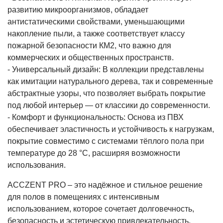
развитию микроорганизмов, обладает
антистатическими свойствами, уменьшающими
накопление пыли, а также соответствует классу
пожарной безопасности КМ2, что важно для
коммерческих и общественных пространств.
- Универсальный дизайн: В коллекции представлены
как имитации натурального дерева, так и современные
абстрактные узоры, что позволяет выбрать покрытие
под любой интерьер — от классики до современности.
- Комфорт и функциональность: Основа из ПВХ
обеспечивает эластичность и устойчивость к нагрузкам,
покрытие совместимо с системами тёплого пола при
температуре до 28 °С, расширяя возможности
использования.
ACCZENT PRO – это надёжное и стильное решение
для полов в помещениях с интенсивным
использованием, которое сочетает долговечность,
безопасность и эстетическую привлекательность.