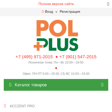
Полная версия сайта
Вход
Регистрация
+7 (495) 971-2015
+7 (901) 547-2015
Розничная точка: Пн—Вс 10:00—18:00
Офис: ПН-ПТ 9.00—20.00, СБ-ВС 10.00—19.00
Каталог товаров
ACCZENT PRO