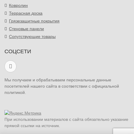
Ковролин
Террасная доска
Грязезащитные покрытия
Стеновые панели
Сопутствующие товары
СОЦСЕТИ
Мы получаем и обрабатываем персональные данные
посетителей нашего сайта в соответствии с официальной
политикой.
При использовании материалов с сайта обязательно указание
прямой ссылки на источник.