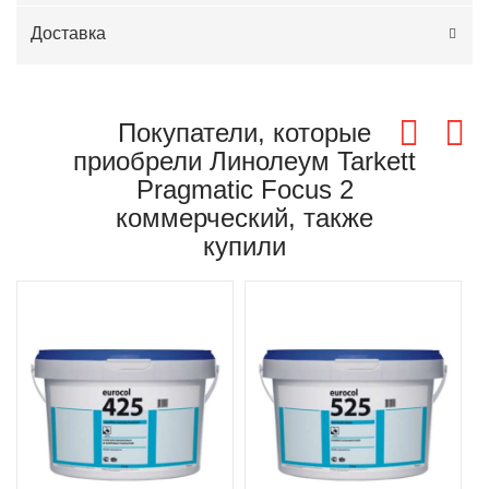
Доставка
Покупатели, которые
приобрели Линолеум Tarkett
Pragmatic Focus 2
коммерческий, также
купили