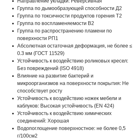
Направление укладки: Реверсивная
Группа по дымообразующей способности Д2
Группа по токсичности продуктов горения Т2
Группа по воспламеняемости В2
Группа по распространению пламени по
поверхности РП1
Абсолютная остаточная деформация, не более ≤
0.3 мм (ГОСТ 11529)
Устойчивость к воздействию роликовых кресел:
Без повреждений (ISO 4918)
Влияние на развитие бактерий и
микроорганизмов на поверхности покрытия: Не
способствует росту
Устойчивость к воздействию ножек мебели и
каблуков: Высокая устойчивость (EN 424)
Устойчивость к воздействию химических
соединений: Хорошая
Водопоглощение поверхностное: не более 0,5
г/100см2