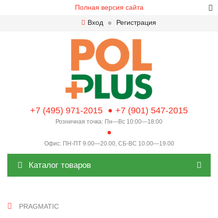
Полная версия сайта
Вход
Регистрация
+7 (495) 971-2015
+7 (901) 547-2015
Розничная точка: Пн—Вс 10:00—18:00
Офис: ПН-ПТ 9.00—20.00, СБ-ВС 10.00—19.00
Каталог товаров
PRAGMATIC