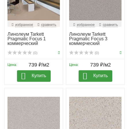
избранное
сравнить
избранное
сравнить
Линолеум Tarkett
Линолеум Tarkett
Pragmatic Focus 1
Pragmatic Focus 3
коммерческий
коммерческий
(0)
(0)
739 ₽/м2
739 ₽/м2
Цена:
Цена:
Купить
Купить