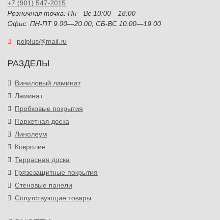
+7 (901) 547-2015
Розничная точка: Пн—Вс 10:00—18:00
Офис: ПН-ПТ 9.00—20.00, СБ-ВС 10.00—19.00
polplus@mail.ru
РАЗДЕЛЫ
Виниловый ламинат
Ламинат
Пробковые покрытия
Паркетная доска
Линолеум
Ковролин
Террасная доска
Грязезащитные покрытия
Стеновые панели
Сопутствующие товары