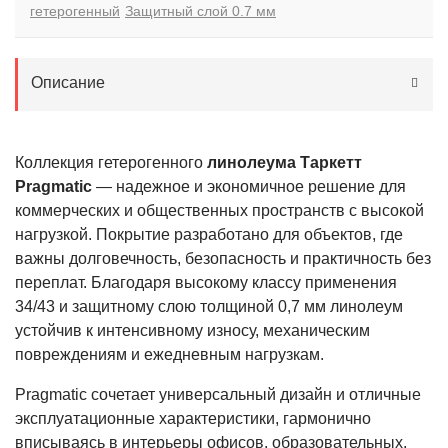
гетерогенный
Защитный слой 0.7 мм
Описание
Коллекция гетерогенного
линолеума Таркетт
Pragmatic
— надежное и экономичное решение для
коммерческих и общественных пространств с высокой
нагрузкой. Покрытие разработано для объектов, где
важны долговечность, безопасность и практичность без
переплат. Благодаря высокому классу применения
34/43 и защитному слою толщиной 0,7 мм линолеум
устойчив к интенсивному износу, механическим
повреждениям и ежедневным нагрузкам.
Pragmatic сочетает универсальный дизайн и отличные
эксплуатационные характеристики, гармонично
вписываясь в интерьеры офисов, образовательных,