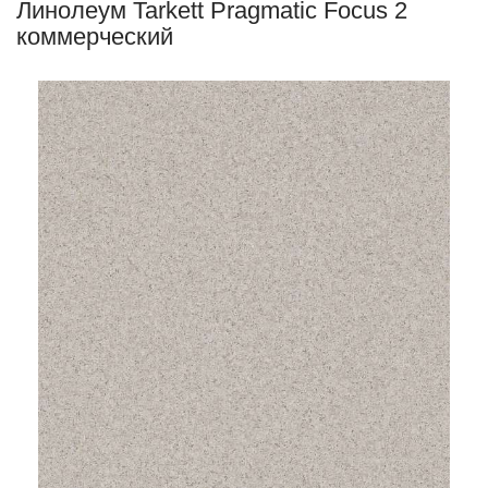
Линолеум Tarkett Pragmatic Focus 2
коммерческий