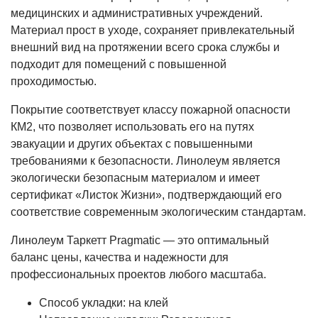
медицинских и административных учреждений.
Материал прост в уходе, сохраняет привлекательный
внешний вид на протяжении всего срока службы и
подходит для помещений с повышенной
проходимостью.
Покрытие соответствует классу пожарной опасности
КМ2, что позволяет использовать его на путях
эвакуации и других объектах с повышенными
требованиями к безопасности. Линолеум является
экологически безопасным материалом и имеет
сертификат «Листок Жизни», подтверждающий его
соответствие современным экологическим стандартам.
Линолеум Таркетт Pragmatic — это оптимальный
баланс цены, качества и надежности для
профессиональных проектов любого масштаба.
Способ укладки: на клей