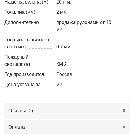
Намотка рулона (м)
20 п.м.
Толщина (мм)
2 мм
Дополнительно
продажа рулонами от 40
м2
Толщина защитного
слоя (мм)
0,7 мм
Пожарный
сертификат
КМ 2
Где производится
Россия
Цена указана за
м2
Отзывы (
0
)
Оплата