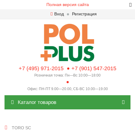
Полная версия сайта
Вход
Регистрация
+7 (495) 971-2015
+7 (901) 547-2015
Розничная точка: Пн—Вс 10:00—18:00
Офис: ПН-ПТ 9.00—20.00, СБ-ВС 10.00—19.00
Каталог товаров
TORO SC