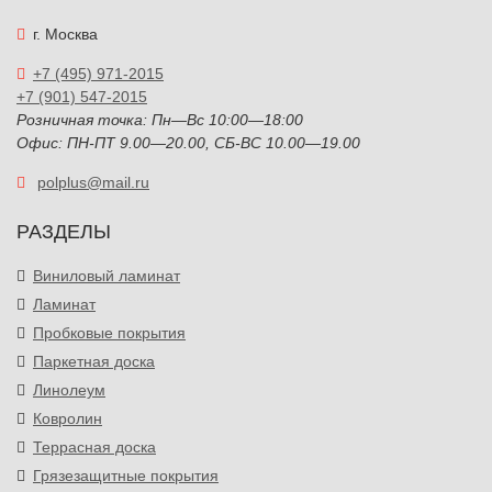
г. Москва
+7 (495) 971-2015
+7 (901) 547-2015
Розничная точка: Пн—Вс 10:00—18:00
Офис: ПН-ПТ 9.00—20.00, СБ-ВС 10.00—19.00
polplus@mail.ru
РАЗДЕЛЫ
Виниловый ламинат
Ламинат
Пробковые покрытия
Паркетная доска
Линолеум
Ковролин
Террасная доска
Грязезащитные покрытия