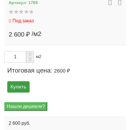
Артикул:
1789
Под заказ
/м2
2 600 ₽
м2
Итоговая цена:
2600 ₽
Купить
2 600 руб.