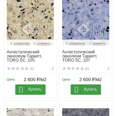
избранное
сравнить
избранное
сравнить
Антистатический
Антистатический
линолеум Таркетт,
линолеум Таркетт,
TORO SC, 105
TORO SC, 107
(0)
(0)
2 600 ₽/м2
2 600 ₽/м2
Цена:
Цена:
Купить
Купить