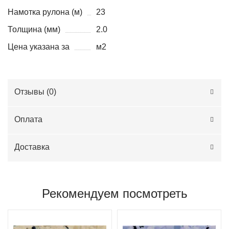
Намотка рулона (м)
23
Толщина (мм)
2.0
Цена указана за
м2
Отзывы (
0
)
Оплата
Доставка
Рекомендуем посмотреть