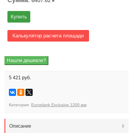
6407.62 ₽
Купить
Калькулятор расчета площади
5 421 руб.
Категория:
Europlank Exclusive 1200 мм
Описание