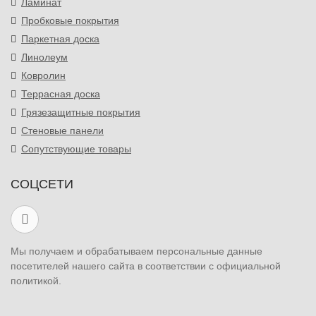
Ламинат
Пробковые покрытия
Паркетная доска
Линолеум
Ковролин
Террасная доска
Грязезащитные покрытия
Стеновые панели
Сопутствующие товары
СОЦСЕТИ
Мы получаем и обрабатываем персональные данные
посетителей нашего сайта в соответствии с официальной
политикой.