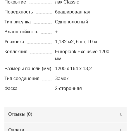
Покрытие
лак Classic
Поверхность
брашированная
Тип рисунка
Однополосный
Влагостойкость
+
Упаковка
1,182 м2, 6 шт, 10 кг
Коллекция
Europlank Exclusive 1200
мм
Размеры панели (мм)
1200 x 164 x 13,2
Тип соединения
Замок
Фаска
2-сторонняя
Отзывы (
0
)
Оплата