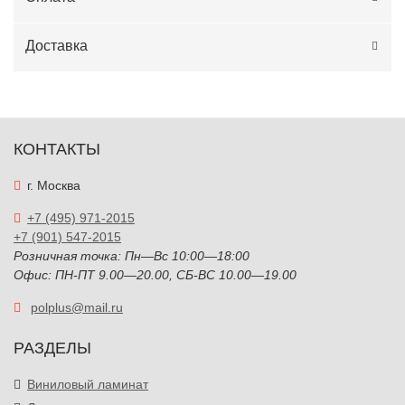
Доставка
КОНТАКТЫ
г. Москва
+7 (495) 971-2015
+7 (901) 547-2015
Розничная точка: Пн—Вс 10:00—18:00
Офис: ПН-ПТ 9.00—20.00, СБ-ВС 10.00—19.00
polplus@mail.ru
РАЗДЕЛЫ
Виниловый ламинат