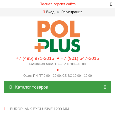
Полная версия сайта
Вход
Регистрация
+7 (495) 971-2015
+7 (901) 547-2015
Розничная точка: Пн—Вс 10:00—18:00
Офис: ПН-ПТ 9.00—20.00, СБ-ВС 10.00—19.00
Каталог товаров
EUROPLANK EXCLUSIVE 1200 ММ