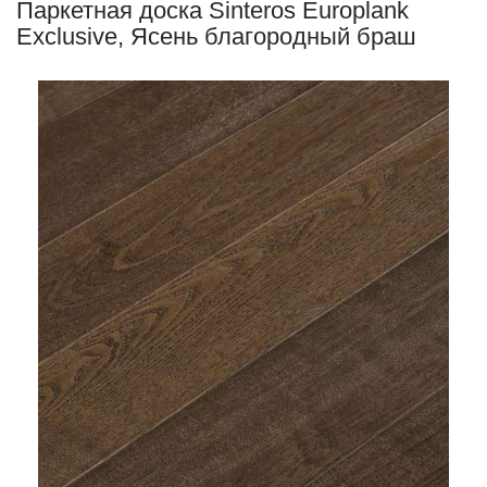
Паркетная доска Sinteros Europlank
Exclusive, Ясень благородный браш