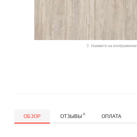
Нажмите на изображение 
0
ОБЗОР
ОТЗЫВЫ
ОПЛАТА