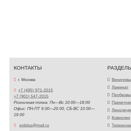
КОНТАКТЫ
РАЗДЕЛ
г. Москва
Виниловы
Ламинат
+7 (495) 971-2015
Пробковы
+7 (901) 547-2015
Розничная точка: Пн—Вс 10:00—18:00
Паркетна
Офис: ПН-ПТ 9.00—20.00, СБ-ВС 10.00—
Линолеум
19.00
Ковролин
polplus@mail.ru
Террасна