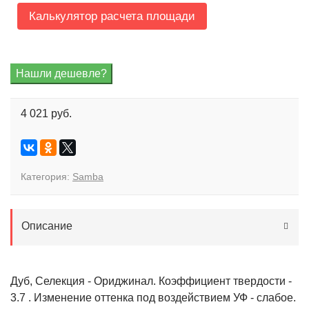
Калькулятор расчета площади
4 021 руб.
Категория:
Samba
Описание
Дуб, Селекция - Ориджинал. Коэффициент твердости -
3.7 . Изменение оттенка под воздействием УФ - слабое.