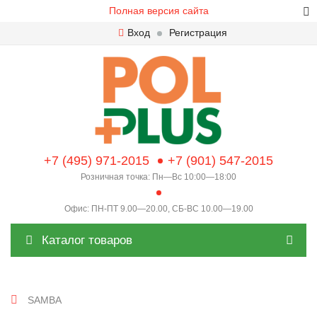
Полная версия сайта
Вход
Регистрация
+7 (495) 971-2015
+7 (901) 547-2015
Розничная точка: Пн—Вс 10:00—18:00
Офис: ПН-ПТ 9.00—20.00, СБ-ВС 10.00—19.00
Каталог товаров
SAMBA