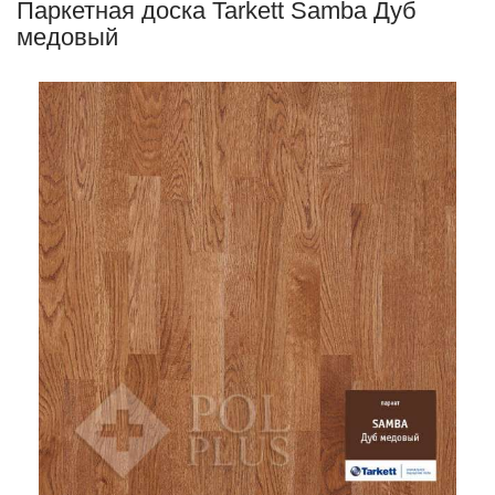
Паркетная доска Tarkett Samba Дуб
медовый