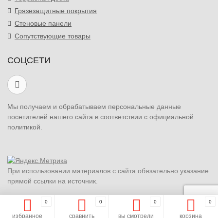
Грязезащитные покрытия
Стеновые панели
Сопутствующие товары
СОЦСЕТИ
Мы получаем и обрабатываем персональные данные
посетителей нашего сайта в соответствии с официальной
политикой.
При использовании материалов с сайта обязательно указание
прямой ссылки на источник.
0
0
0
0
избранное
сравнить
вы смотрели
корзина