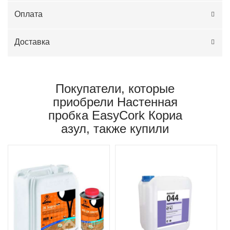
Оплата
Доставка
Покупатели, которые
приобрели Настенная
пробка EasyCork Кориа
азул, также купили