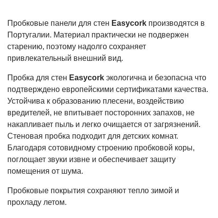
Пробковые панели для стен
Easycork
производятся в
Португалии. Материал практически не подвержен
старению, поэтому надолго сохраняет
привлекательный внешний вид.
Пробка для стен
Easycork
экологична и безопасна что
подтверждено европейскими сертификатами качества.
Устойчива к образованию плесени, воздействию
вредителей, не впитывает посторонних запахов, не
накапливает пыль и легко очищается от загрязнений.
Стеновая пробка подходит для детских комнат.
Благодаря сотовидному строению пробковой коры,
поглощает звуки извне и обеспечивает защиту
помещения от шума.
Пробковые покрытия сохраняют тепло зимой и
прохладу летом.