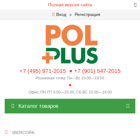
Полная версия сайта
Вход
Регистрация
+7 (495) 971-2015
+7 (901) 547-2015
Розничная точка: Пн—Вс 10:00—18:00
Офис: ПН-ПТ 9.00—20.00, СБ-ВС 10.00—19.00
Каталог товаров
IBERCORK