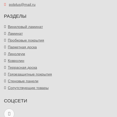
polplus@mail.ru
РАЗДЕЛЫ
Виниловый ламинат
Ламинат
Пробковые покрытия
Паркетная доска
Линолеум
Ковролин
Террасная доска
Грязезащитные покрытия
Стеновые панели
Сопутствующие товары
СОЦСЕТИ