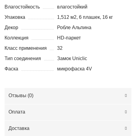
Влагостойкость
влагостойкий
Упаковка
1,512 м2, 6 плашек, 16 кг
Декор
Робле Альпина
Коллекция
HD-паркет
Класс применения
32
Тип соединения
Замок Uniclic
Фаска
микрофаска 4V
Отзывы (
0
)
Оплата
Доставка