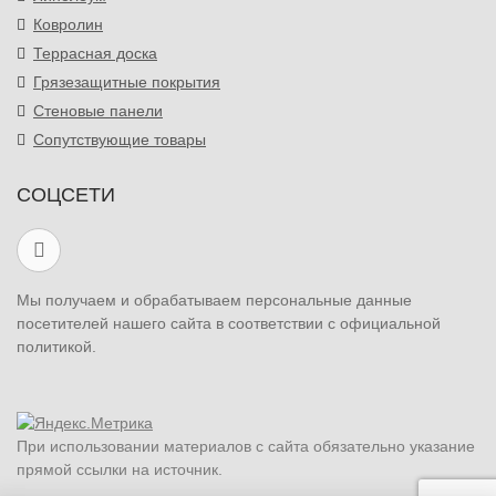
Ковролин
Террасная доска
Грязезащитные покрытия
Стеновые панели
Сопутствующие товары
СОЦСЕТИ
Мы получаем и обрабатываем персональные данные
посетителей нашего сайта в соответствии с официальной
политикой.
При использовании материалов с сайта обязательно указание
прямой ссылки на источник.