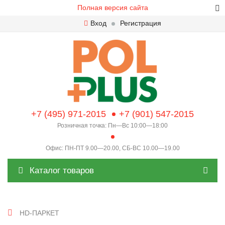
Полная версия сайта
Вход
Регистрация
+7 (495) 971-2015
+7 (901) 547-2015
Розничная точка: Пн—Вс 10:00—18:00
Офис: ПН-ПТ 9.00—20.00, СБ-ВС 10.00—19.00
Каталог товаров
HD-ПАРКЕТ