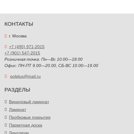
КОНТАКТЫ
г. Москва
+7 (495) 971-2015
+7 (901) 547-2015
Розничная точка: Пн—Вс 10:00—18:00
Офис: ПН-ПТ 9.00—20.00, СБ-ВС 10.00—19.00
polplus@mail.ru
РАЗДЕЛЫ
Виниловый ламинат
Ламинат
Пробковые покрытия
Паркетная доска
Линолеум