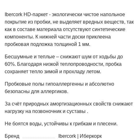
Ibercork HD-паркет - экологически чистое напольное
покрытие из пробки, не выделяет вредных веществ, так
как в составе материала отсутствуют синтетические
компоненты. К нижней части доски приклеена
пробковая подложка толщиной 1 мм.
Бесшумные и теплые – снижают шум от ходьбы до
60%. Благодаря низкой теплопроводности, пробка
сохраняет тепло зимой и прохладу летом.
Пробковые полы гипоаллергенны и абсолютно
безопасны для аллергиков.
За счёт природных амортизационных свойств снижают
нагрузку на позвоночник и суставы .
Не боятся воды, устойчивы к грибкам и плесени.
Бренд
Ibercork | Иберкорк