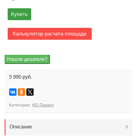
Купить
Калькулятор расчета площади
5 990 руб.
Категория:
HD-Паркет
Описание