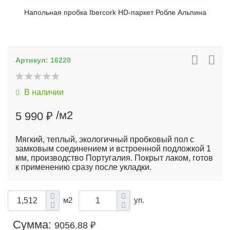
Напольная пробка Ibercork HD-паркет Робле Альпина
Артикул:
16220
В наличии
/м2
5 990 ₽
Мягкий, теплый, экологичный пробковый пол с
замковым соединением и встроенной подложкой 1
мм, производство Португалия. Покрыт лаком, готов
к применению сразу после укладки.
м2
уп.
Сумма:
9056.88 ₽