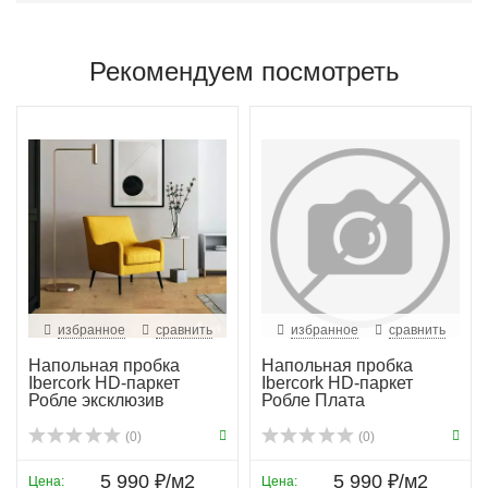
Рекомендуем посмотреть
избранное
сравнить
избранное
сравнить
Напольная пробка
Напольная пробка
Ibercork HD-паркет
Ibercork HD-паркет
Робле эксклюзив
Робле Плата
(0)
(0)
5 990 ₽/м2
5 990 ₽/м2
Цена:
Цена: