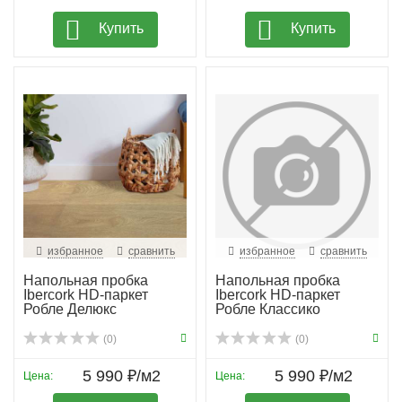
Купить
Купить
избранное
сравнить
избранное
сравнить
Напольная пробка
Напольная пробка
Ibercork HD-паркет
Ibercork HD-паркет
Робле Делюкс
Робле Классико
(0)
(0)
5 990 ₽/м2
5 990 ₽/м2
Цена:
Цена: