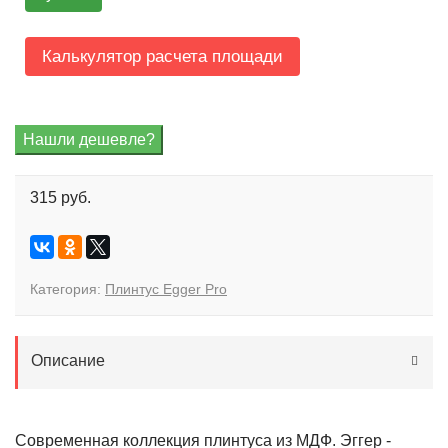
Калькулятор расчета площади
315 руб.
Категория:
Плинтус Egger Pro
Описание
Современная коллекция плинтуса из МДФ. Эггер -