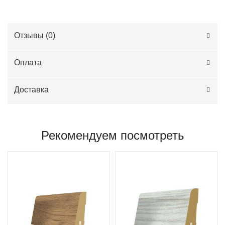
Отзывы (
0
)
Оплата
Доставка
Рекомендуем посмотреть