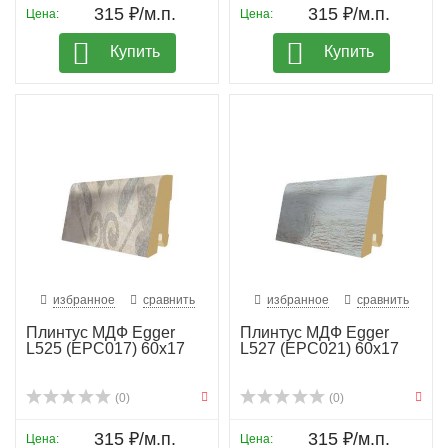
315 ₽/м.п.
315 ₽/м.п.
Цена:
Цена:
Купить
Купить
избранное
сравнить
избранное
сравнить
Плинтус МДФ Egger
Плинтус МДФ Egger
L525 (EPC017) 60х17
L527 (EPC021) 60х17
(0)
(0)
315 ₽/м.п.
315 ₽/м.п.
Цена:
Цена: