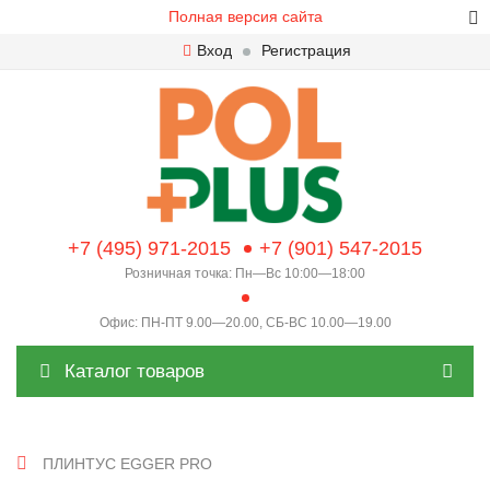
Полная версия сайта
Вход
Регистрация
+7 (495) 971-2015
+7 (901) 547-2015
Розничная точка: Пн—Вс 10:00—18:00
Офис: ПН-ПТ 9.00—20.00, СБ-ВС 10.00—19.00
Каталог товаров
ПЛИНТУС EGGER PRO