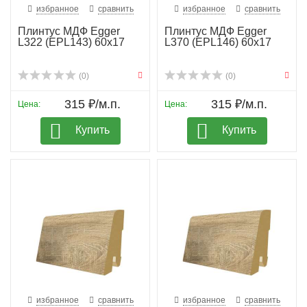
избранное
сравнить
избранное
сравнить
Плинтус МДФ Egger
Плинтус МДФ Egger
L322 (EPL143) 60х17
L370 (EPL146) 60х17
(0)
(0)
315 ₽/м.п.
315 ₽/м.п.
Цена:
Цена:
Купить
Купить
избранное
сравнить
избранное
сравнить