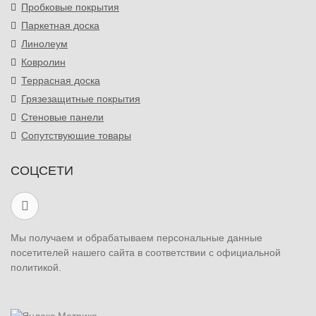
Пробковые покрытия
Паркетная доска
Линолеум
Ковролин
Террасная доска
Грязезащитные покрытия
Стеновые панели
Сопутствующие товары
СОЦСЕТИ
Мы получаем и обрабатываем персональные данные
посетителей нашего сайта в соответствии с официальной
политикой.