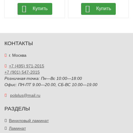
Купить
Купить
КОНТАКТЫ
г. Москва
+7 (495) 971-2015
+7 (901) 547-2015
Розничная точка: Пн—Вс 10:00—18:00
Офис: ПН-ПТ 9.00—20.00, СБ-ВС 10.00—19.00
polplus@mail.ru
РАЗДЕЛЫ
Виниловый ламинат
Ламинат