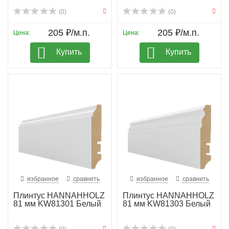
(0)
(0)
205 ₽/м.п.
205 ₽/м.п.
Цена:
Цена:
Купить
Купить
избранное
сравнить
избранное
сравнить
Плинтус HANNAHHOLZ
Плинтус HANNAHHOLZ
81 мм KW81301 Белый
81 мм KW81303 Белый