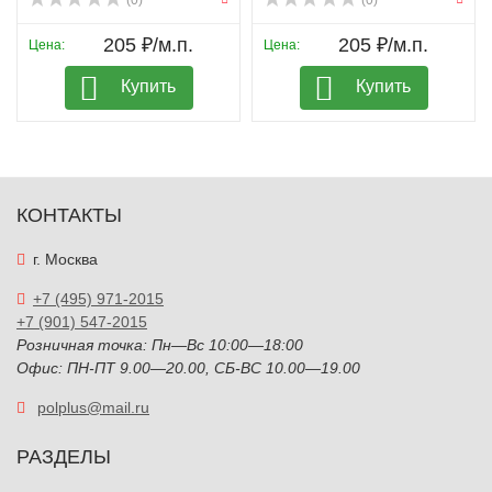
(0)
(0)
205 ₽/м.п.
205 ₽/м.п.
Цена:
Цена:
Купить
Купить
КОНТАКТЫ
г. Москва
+7 (495) 971-2015
+7 (901) 547-2015
Розничная точка: Пн—Вс 10:00—18:00
Офис: ПН-ПТ 9.00—20.00, СБ-ВС 10.00—19.00
polplus@mail.ru
РАЗДЕЛЫ