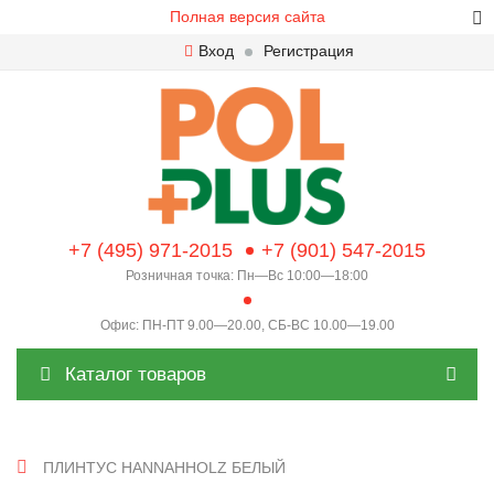
Полная версия сайта
Вход
Регистрация
+7 (495) 971-2015
+7 (901) 547-2015
Розничная точка: Пн—Вс 10:00—18:00
Офис: ПН-ПТ 9.00—20.00, СБ-ВС 10.00—19.00
Каталог товаров
ПЛИНТУС HANNAHHOLZ БЕЛЫЙ