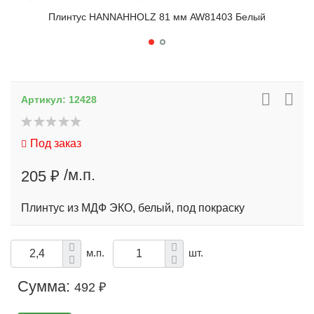
Плинтус HANNAHHOLZ 81 мм AW81403 Белый
Артикул:
12428
Под заказ
/м.п.
205 ₽
Плинтус из МДФ ЭКО, белый, под покраску
м.п.
шт.
Сумма:
492 ₽