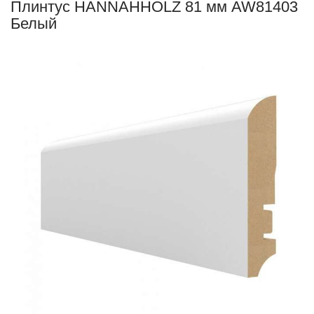
Плинтус HANNAHHOLZ 81 мм AW81403
Белый