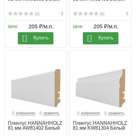
(0)
(0)
205 ₽/м.п.
205 ₽/м.п.
Цена:
Цена:
Купить
Купить
избранное
сравнить
избранное
сравнить
Плинтус HANNAHHOLZ
Плинтус HANNAHHOLZ
81 мм AW81402 Белый
81 мм KW81304 Белый