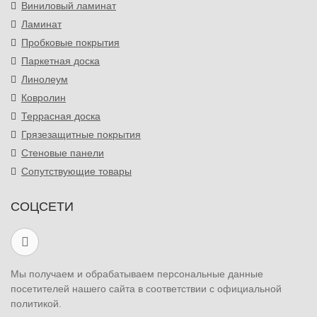
Виниловый ламинат
Ламинат
Пробковые покрытия
Паркетная доска
Линолеум
Ковролин
Террасная доска
Грязезащитные покрытия
Стеновые панели
Сопутствующие товары
СОЦСЕТИ
Мы получаем и обрабатываем персональные данные
посетителей нашего сайта в соответствии с официальной
политикой.