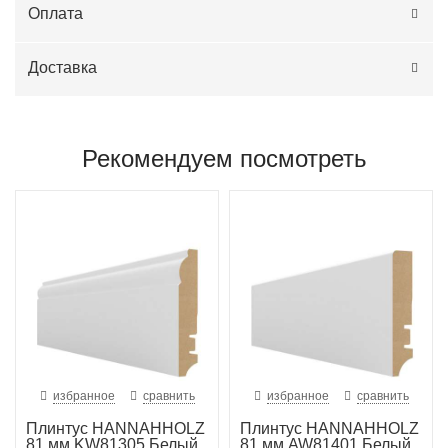
Оплата
Доставка
Рекомендуем посмотреть
избранное
сравнить
избранное
сравнить
Плинтус HANNAHHOLZ
Плинтус HANNAHHOLZ
81 мм KW81305 Белый
81 мм AW81401 Белый