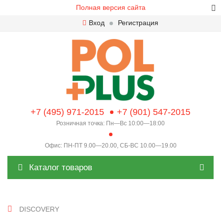
Полная версия сайта
Вход
Регистрация
+7 (495) 971-2015
+7 (901) 547-2015
Розничная точка: Пн—Вс 10:00—18:00
Офис: ПН-ПТ 9.00—20.00, СБ-ВС 10.00—19.00
Каталог товаров
DISCOVERY