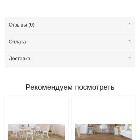
Отзывы (
0
)
Оплата
Доставка
Рекомендуем посмотреть