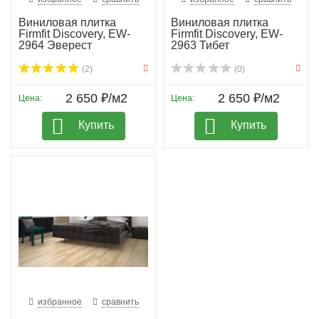
Виниловая плитка
Виниловая плитка
Firmfit Discovery, EW-
Firmfit Discovery, EW-
2964 Эверест
2963 Тибет
(2)
(0)
2 650 ₽/м2
2 650 ₽/м2
Цена:
Цена:
Купить
Купить
избранное
сравнить