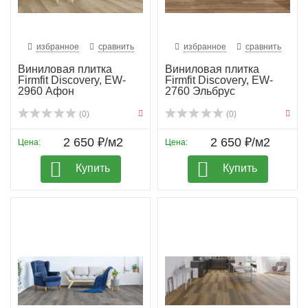
избранное
сравнить
избранное
сравнить
Виниловая плитка
Виниловая плитка
Firmfit Discovery, EW-
Firmfit Discovery, EW-
2960 Афон
2760 Эльбрус
(0)
(0)
2 650 ₽/м2
2 650 ₽/м2
Цена:
Цена:
Купить
Купить