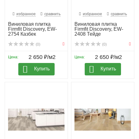
избранное
сравнить
избранное
сравнить
Виниловая плитка
Виниловая плитка
Firmfit Discovery, EW-
Firmfit Discovery, EW-
2754 Казбек
2408 Тейде
(0)
(0)
2 650 ₽/м2
2 650 ₽/м2
Цена:
Цена:
Купить
Купить