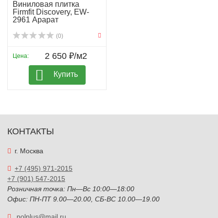
Виниловая плитка
Firmfit Discovery, EW-
2961 Арарат
(0)
2 650 ₽/м2
Цена:
Купить
КОНТАКТЫ
г. Москва
+7 (495) 971-2015
+7 (901) 547-2015
Розничная точка: Пн—Вс 10:00—18:00
Офис: ПН-ПТ 9.00—20.00, СБ-ВС 10.00—19.00
polplus@mail.ru