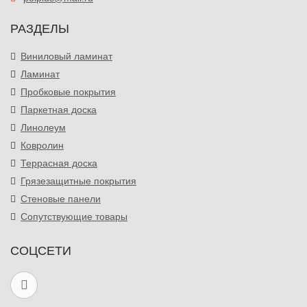
РАЗДЕЛЫ
Виниловый ламинат
Ламинат
Пробковые покрытия
Паркетная доска
Линолеум
Ковролин
Террасная доска
Грязезащитные покрытия
Стеновые панели
Сопутствующие товары
СОЦСЕТИ