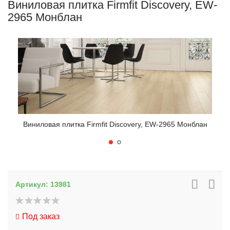
Виниловая плитка Firmfit Discovery, EW-
2965 Монблан
Виниловая плитка Firmfit Discovery, EW-2965 Монблан
Вин
Артикул:
13981
Под заказ