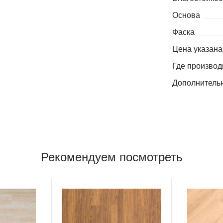
Основа
Фаска
Цена указана
Где производ
Дополнитель
Рекомендуем посмотреть