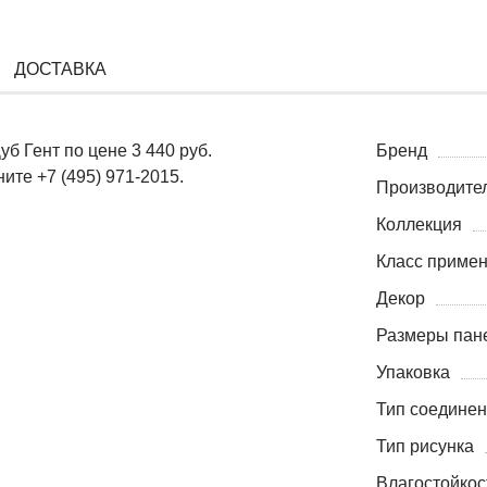
ДОСТАВКА
 Гент по цене 3 440 руб.
Бренд
ите +7 (495) 971-2015.
Производите
Коллекция
Класс приме
Декор
Размеры пане
Упаковка
Тип соедине
Тип рисунка
Влагостойкос