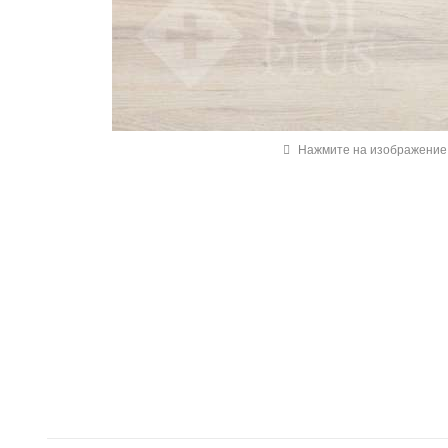
Нажмите на изображение 