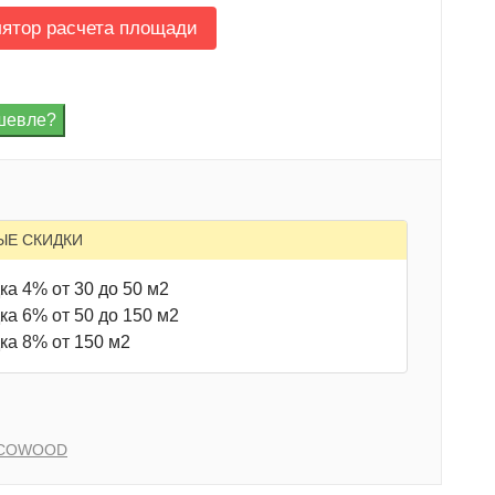
лятор расчета площади
ЫЕ СКИДКИ
ка 4% от 30 до 50 м2
ка 6% от 50 до 150 м2
ка 8% от 150 м2
COWOOD