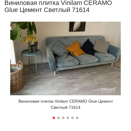
Виниловая плитка Vinilam CERAMO
Glue Цемент Светлый 71614
Виниловая плитка Vinilam CERAMO Glue Цемент
Светлый 71614