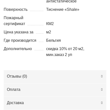
антистатическое
Поверхность
Тиснение «Shale»
Пожарный
сертификат
КМ2
Цена указана за
м2
Где производится
Бельгия
Дополнительно
скидка 10% от 20 м2,
мин.заказ 2 уп
Отзывы (
0
)
Оплата
Доставка