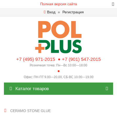
Полная версия сайта
Вход
Регистрация
+7 (495) 971-2015
+7 (901) 547-2015
Розничная точка: Пн—Вс 10:00—18:00
Офис: ПН-ПТ 9.00—20.00, СБ-ВС 10.00—19.00
Каталог товаров
CERAMO STONE GLUE