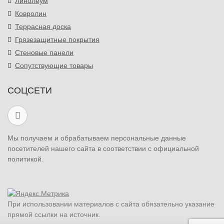
Линолеум
Ковролин
Террасная доска
Грязезащитные покрытия
Стеновые панели
Сопутствующие товары
СОЦСЕТИ
Мы получаем и обрабатываем персональные данные
посетителей нашего сайта в соответствии с официальной
политикой.
При использовании материалов с сайта обязательно указание
прямой ссылки на источник.