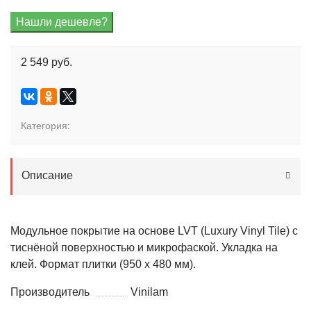
2 549 руб.
Категория:
Описание
Модульное покрытие на основе LVT (Luxury Vinyl Tile) с
тиснёной поверхностью и микрофаской. Укладка на
клей. Формат плитки (950 x 480 мм).
Производитель
Vinilam