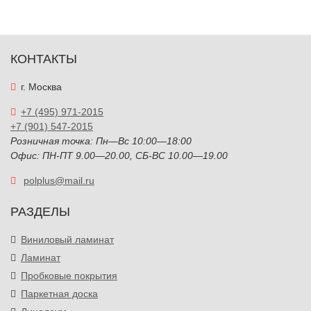
КОНТАКТЫ
г. Москва
+7 (495) 971-2015
+7 (901) 547-2015
Розничная точка: Пн—Вс 10:00—18:00
Офис: ПН-ПТ 9.00—20.00, СБ-ВС 10.00—19.00
polplus@mail.ru
РАЗДЕЛЫ
Виниловый ламинат
Ламинат
Пробковые покрытия
Паркетная доска